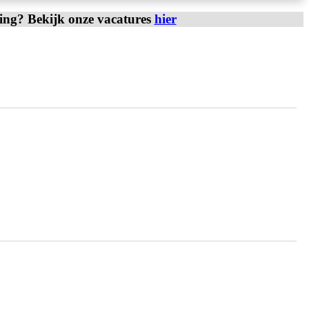
ring? Bekijk onze vacatures
hier