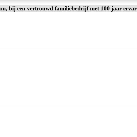
am, bij een vertrouwd familiebedrijf met 100 jaar erva