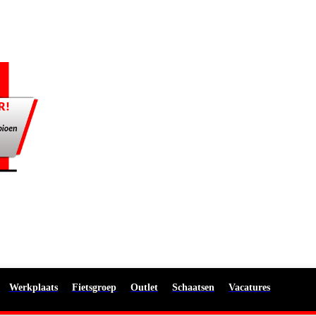
Werkplaats
Fietsgroep
Outlet
Schaatsen
Vacatures