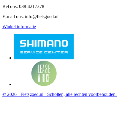
Bel ons:
038-4217378
E-mail ons:
info@fietsgoed.nl
Winkel informatie
© 2026 - Fietsgoed.nl - Scholten, alle rechten voorbehouden.