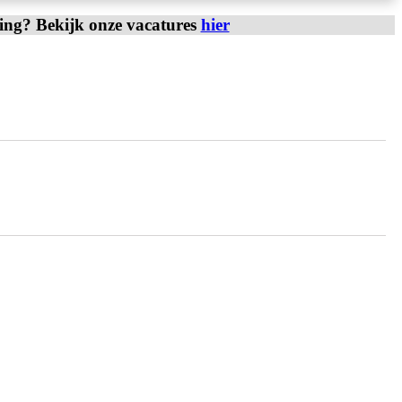
ring? Bekijk onze vacatures
hier