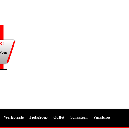
Werkplaats
Fietsgroep
Outlet
Schaatsen
Vacatures