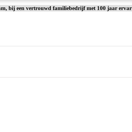
am, bij een vertrouwd familiebedrijf met 100 jaar erva