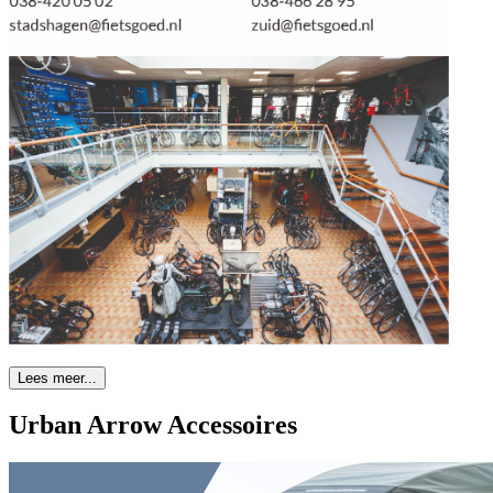
Lees meer...
Urban Arrow Accessoires