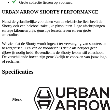
Grote collectie fietsen op voorraad
URBAN ARROW SHORTY PERFORMANCE
Naast de gebruikelijke voordelen van de elektrische fiets heeft de
Shorty ook een heleboel zakelijke pluspunten. Lage afschrijvingen
en lage kilometerprijs, gunstige leasetarieven en een grote
actieradius.
We zien dat de Shorty wordt ingezet ter vervanging van scooters en
bezorgfietsen. Een van de voordelen is dat je als berijder geen
rijbewijs nodig hebt. Bovendien is de Shorty lekker stil en schoon.
De verschillende boxen zijn gemakkelijk te voorzien van jouw logo
of reclames.
Specificaties
Merk