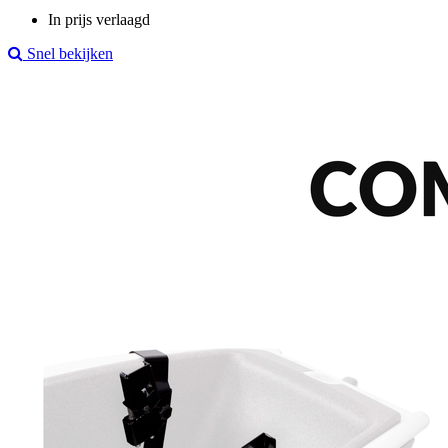
price
In prijs verlaagd
Snel bekijken