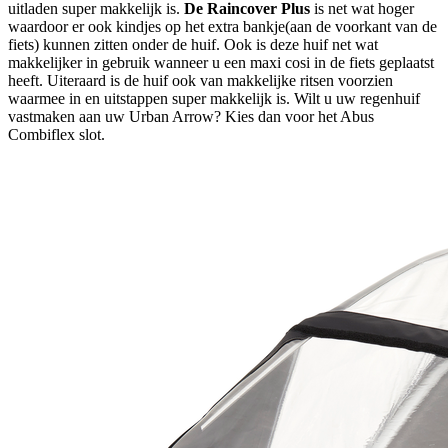
uitladen super makkelijk is.
De Raincover Plus
is net wat hoger
waardoor er ook kindjes op het extra bankje(aan de voorkant van de
fiets) kunnen zitten onder de huif. Ook is deze huif net wat
makkelijker in gebruik wanneer u een maxi cosi in de fiets geplaatst
heeft. Uiteraard is de huif ook van makkelijke ritsen voorzien
waarmee in en uitstappen super makkelijk is. Wilt u uw regenhuif
vastmaken aan uw Urban Arrow? Kies dan voor het Abus
Combiflex slot.