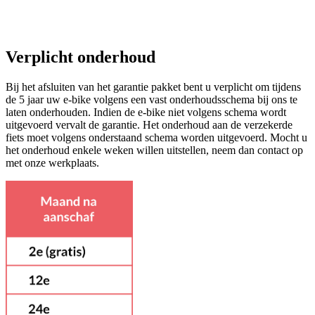
Verplicht onderhoud
Bij het afsluiten van het garantie pakket bent u verplicht om tijdens
de 5 jaar uw e-bike volgens een vast onderhoudsschema bij ons te
laten onderhouden. Indien de e-bike niet volgens schema wordt
uitgevoerd vervalt de garantie. Het onderhoud aan de verzekerde
fiets moet volgens onderstaand schema worden uitgevoerd. Mocht u
het onderhoud enkele weken willen uitstellen, neem dan contact op
met onze werkplaats.