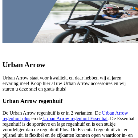
Urban Arrow
Urban Arrow staat voor kwaliteit, en daar hebben wij al jaren
ervaring mee! Koop hier al uw Urban Arrow accessoires en wij
sturen u deze snel en gratis thuis!
Urban Arrow regenhuif
De Urban Arrow regenhuif is er in 2 varianten. De
Urban Arrow
regenhuif plus
en de
Urban Arrow regenhuif Essential
. De Essential
regenhuif is de sportieve en lage regenhuif en is een stukje
voordeliger dan de regenhuif Plus. De Essential regenhuif ziet er
pijlsnel uit, is flexibel en de zijkanten kunnen open waardoor in- en