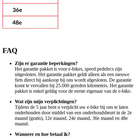
FAQ
Zijn er garantie beperkingen?
Het garantie pakket is voor e-bikes, speed pedelecs zijn
uitgesloten. Het garantie pakket geldt alleen als een nieuwe
fiets direct bij aankoop bij ons wordt afgesloten. De garantie
komt te vervallen bij 25.000 gereden kilometers. Het garantie
pakket is enkel geldig voor de eerste eigenaar van de e-bike.
Wat zijn mijn verplichtingen?
Tijdens de 5 jaar bent u verplicht uw e-bike bij ons te laten
onderhouden door middel van een onderhoudsbeurt in de 2e
maand (gratis), 12e maand, 24e maand, 36e maand en 48e
maand.
Wanneer en hoe betaal ik?