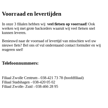
Voorraad en levertijden
In onze 3 filialen hebben wij
veel fietsen op voorraad!
Ook
werken wij met grote backorders waaruit wij veel fietsen snel
kunnen leveren.
Benieuwd naar de voorraad of levertijd van misschien wel uw
nieuwe fiets? Bel ons of vul onderstaand contact formulier en wij
reageren snel!
Telefoonnummers:
Filiaal Zwolle Centrum - 038-421 73 78 (hoofdfiliaal)
Filiaal Stadshagen - 038-420 05 02
Filiaal Zwolle- Zuid - 038-466 28 95