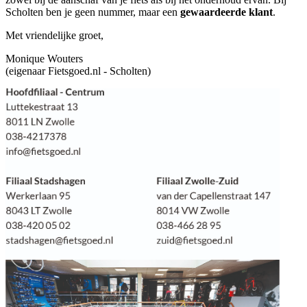
Scholten ben je geen nummer, maar een
gewaardeerde klant
.
Met vriendelijke groet,
Monique Wouters
(eigenaar Fietsgoed.nl - Scholten)