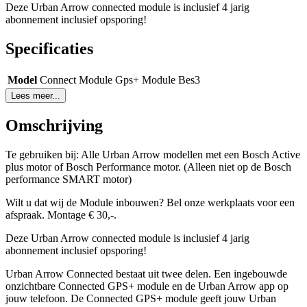
Deze Urban Arrow connected module is inclusief 4 jarig
abonnement inclusief opsporing!
Specificaties
Model
Connect Module Gps+ Module Bes3
Lees meer...
Omschrijving
Te gebruiken bij: Alle Urban Arrow modellen met een Bosch Active
plus motor of Bosch Performance motor. (Alleen niet op de Bosch
performance SMART motor)
Wilt u dat wij de Module inbouwen? Bel onze werkplaats voor een
afspraak. Montage € 30,-.
Deze Urban Arrow connected module is inclusief 4 jarig
abonnement inclusief opsporing!
Urban Arrow Connected bestaat uit twee delen. Een ingebouwde
onzichtbare Connected GPS+ module en de Urban Arrow app op
jouw telefoon. De Connected GPS+ module geeft jouw Urban