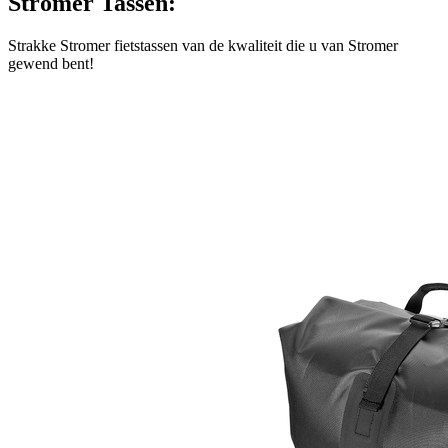
Stromer Tassen:
Strakke Stromer fietstassen van de kwaliteit die u van Stromer
gewend bent!