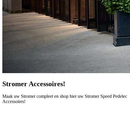
Stromer Accessoires!
Maak uw Stromer compleet en shop hier uw Stromer Speed Pedelec
Accessoires!