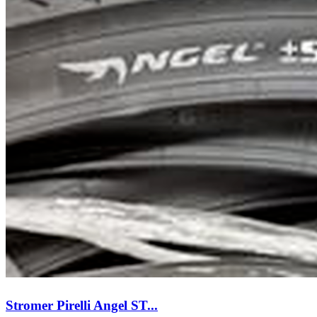
Stromer Pirelli Angel ST...