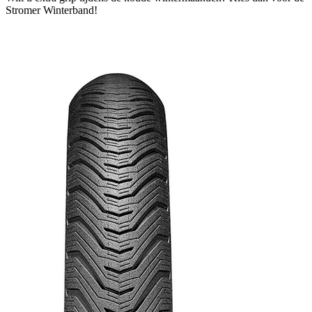
Stromer Winterband!