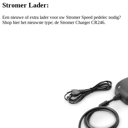
Stromer Lader:
Een nieuwe of extra lader voor uw Stromer Speed pedelec nodig?
Shop hier het nieuwste type; de Stromer Charger CR246.