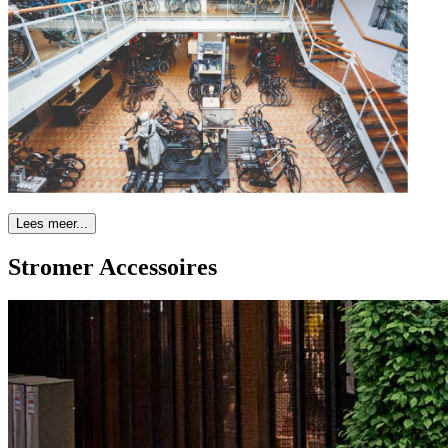
Lees meer...
Stromer Accessoires