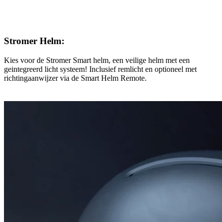
Stromer Helm:
Kies voor de Stromer Smart helm, een veilige helm met een
geintegreerd licht systeem! Inclusief remlicht en optioneel met
richtingaanwijzer via de Smart Helm Remote.