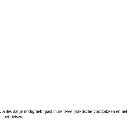
d. Alles dat je nodig hebt past in de twee praktische voorzakken en het
s het fietsen.