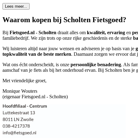
Lees meer...
Waarom kopen bij Scholten Fietsgoed?
Bij
Fietsgoed.nl - Scholten
draait alles om
kwaliteit, ervaring
en
pe
familiebedrijf. We zijn trots op onze rijke geschiedenis en de sterke
ba
Wij luisteren altijd naar jouw wensen en adviseren je op basis van je
g
topkwaliteit van de beste merken
. Daarnaast zorgen we ervoor dat je
Wat ons écht onderscheidt, is onze
persoonlijke benadering
. Als fa
aanschaf van je fiets als bij het onderhoud ervan. Bij Scholten ben 
Met vriendelijke groet,
Monique Wouters
(eigenaar Fietsgoed.nl - Scholten)