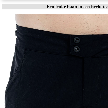
Een leuke baan in een hecht te