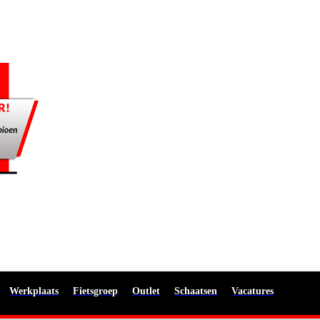
Werkplaats
Fietsgroep
Outlet
Schaatsen
Vacatures