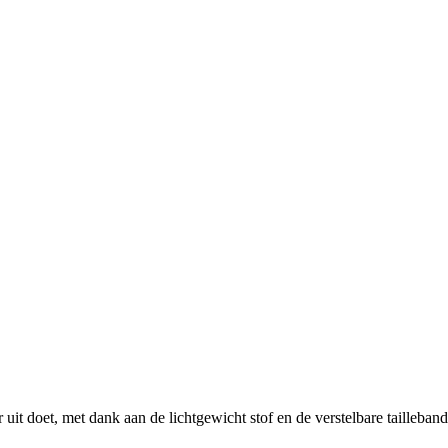
uit doet, met dank aan de lichtgewicht stof en de verstelbare tailleband