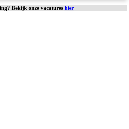
ring? Bekijk onze vacatures
hier