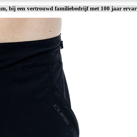
am, bij een vertrouwd familiebedrijf met 100 jaar erva