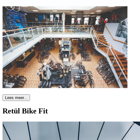
Lees meer...
Retül Bike Fit