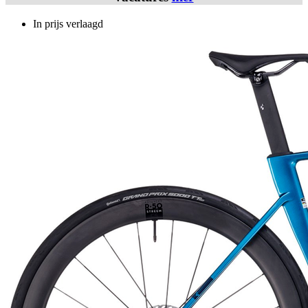
In prijs verlaagd