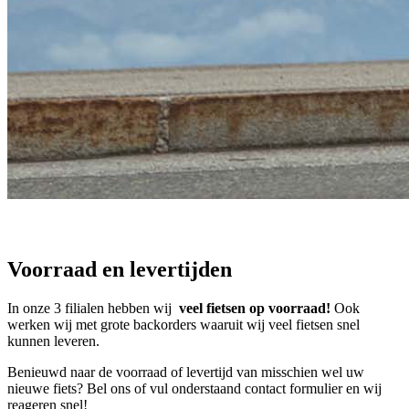
Voorraad en levertijden
In onze 3 filialen hebben wij
veel fietsen op voorraad!
Ook
werken wij met grote backorders waaruit wij veel fietsen snel
kunnen leveren.
Benieuwd naar de voorraad of levertijd van misschien wel uw
nieuwe fiets? Bel ons of vul onderstaand contact formulier en wij
reageren snel!