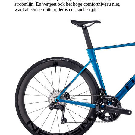
stroomlijn. En vergeet ook het hoge comfortniveau niet,
want alleen een fitte rijder is een snelle rijder.