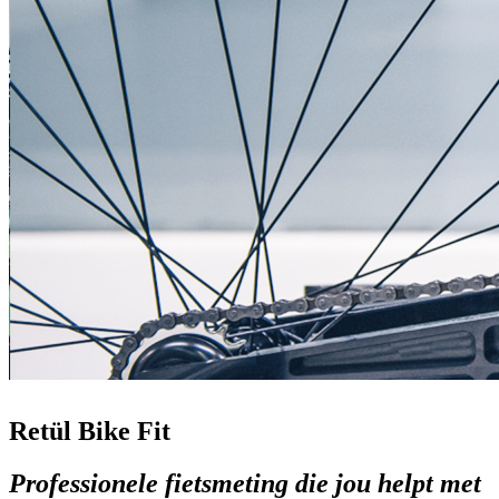
Retül Bike Fit
Professionele fietsmeting die jou helpt met