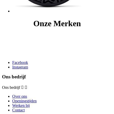
Onze Merken
Facebook
Instagram
Ons bedrijf
Ons bedrijf


Over ons
Openingstijden
Werken bij
Contact