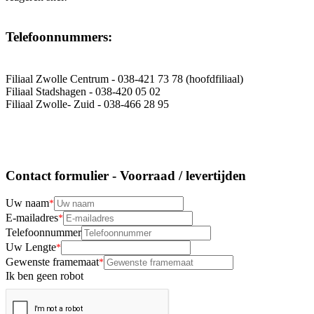
Telefoonnummers:
Filiaal Zwolle Centrum - 038-421 73 78 (hoofdfiliaal)
Filiaal Stadshagen - 038-420 05 02
Filiaal Zwolle- Zuid - 038-466 28 95
Contact formulier - Voorraad / levertijden
Uw naam
E-mailadres
Telefoonnummer
Uw Lengte
Gewenste framemaat
Ik ben geen robot