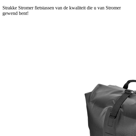
Strakke Stromer fietstassen van de kwaliteit die u van Stromer
gewend bent!