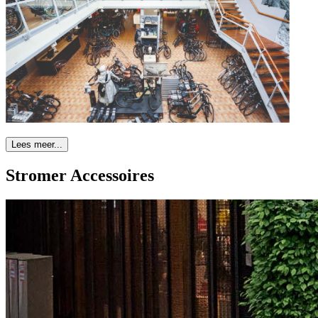
Lees meer...
Stromer Accessoires