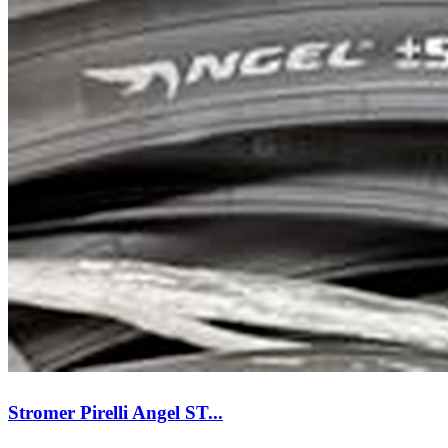
Stromer Pirelli Angel ST...