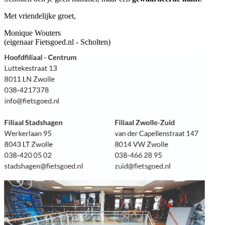
Met vriendelijke groet,
Monique Wouters
(eigenaar Fietsgoed.nl - Scholten)