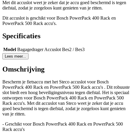
Met dit accuslot weet je zeker dat je accu goed beschermd is tegen
diefstal, zodat je zorgeloos kunt genieten van je ritten.
Dit accuslot is geschikt voor Bosch PowerPack 400 Rack en
PowerPack 500 Rack accu's.
Specificaties
Model
Bagagedrager Accuslot Bes2 / Bes3
Lees meer...
Omschrijving
Bescherm je fietsaccu met het Steco accuslot voor Bosch
PowerPack 400 Rack en PowerPack 500 Rack accu's . Dit robuuste
slot biedt een hoog beveiligingsniveau tegen diefstal. Het is speciaal
ontworpen voor Bosch PowerPack 400 Rack en PowerPack 500
Rack accu's. Met dit accuslot van Steco weet je zeker dat je accu
goed beschermd is tegen diefstal, zodat je zorgeloos kunt genieten
van je ritten.
- Geschikt voor Bosch PowerPack 400 Rack en PowerPack 500
Rack accu's