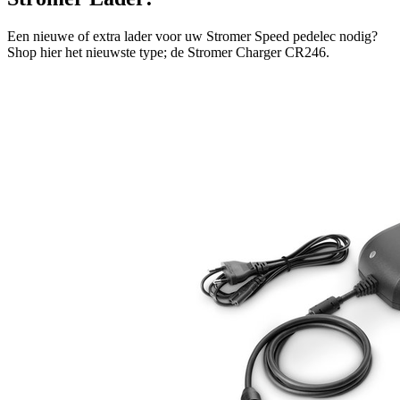
Een nieuwe of extra lader voor uw Stromer Speed pedelec nodig?
Shop hier het nieuwste type; de Stromer Charger CR246.