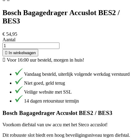
Bosch Bagagedrager Accuslot BES2 /
BES3
€ 54,95
Aantal

In winkelwagen

Voor 16:00 uur besteld, morgen in huis!
Vandaag besteld, uiterlijk volgende werkdag verstuurd
Niet goed, geld terug
Veilige website met SSL
14 dagen retourstuur termijn
Bosch Bagagedrager Accuslot BES2 / BES3
Voorkom diefstal van uw accu met het Steco accuslot!
Dit robuuste slot biedt een hoog beveiligingsniveau tegen diefstal.