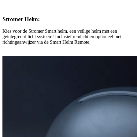
Stromer Helm:
Kies voor de Stromer Smart helm, een veilige helm met een
geintegreerd licht systeem! Inclusief remlicht en optioneel met
richtingaanwijzer via de Smart Helm Remote.