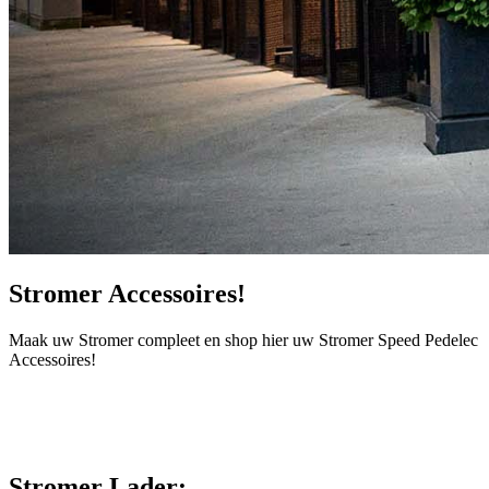
Stromer Accessoires!
Maak uw Stromer compleet en shop hier uw Stromer Speed Pedelec
Accessoires!
Stromer Lader: