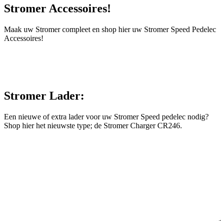
Stromer Accessoires!
Maak uw Stromer compleet en shop hier uw Stromer Speed Pedelec
Accessoires!
Stromer Lader:
Een nieuwe of extra lader voor uw Stromer Speed pedelec nodig?
Shop hier het nieuwste type; de Stromer Charger CR246.