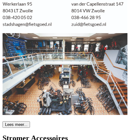
Lees meer...
Stromer Accessoires