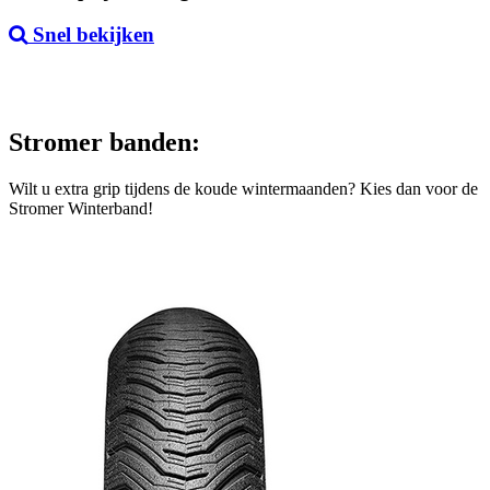
Snel bekijken
Stromer banden:
Wilt u extra grip tijdens de koude wintermaanden? Kies dan voor de
Stromer Winterband!