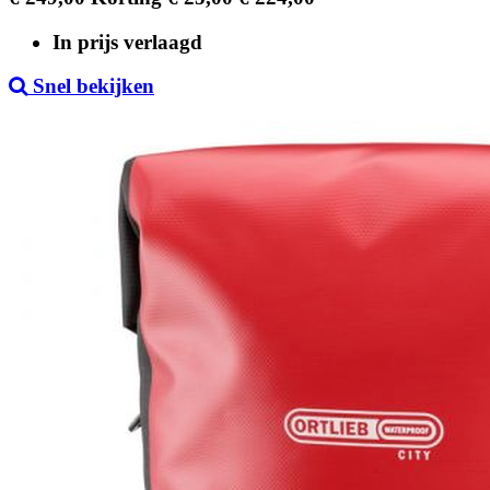
price
In prijs verlaagd
Snel bekijken