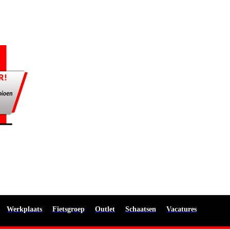
Werkplaats
Fietsgroep
Outlet
Schaatsen
Vacatures