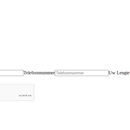
Telefoonnummer
Uw Lengte