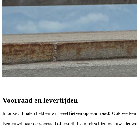
Voorraad en levertijden
In onze 3 filialen hebben wij
veel fietsen op voorraad!
Ook werken wi
Benieuwd naar de voorraad of levertijd van misschien wel uw nieuwe f