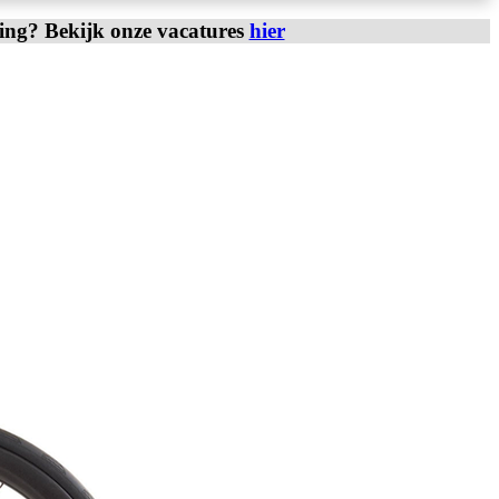
ring? Bekijk onze vacatures
hier