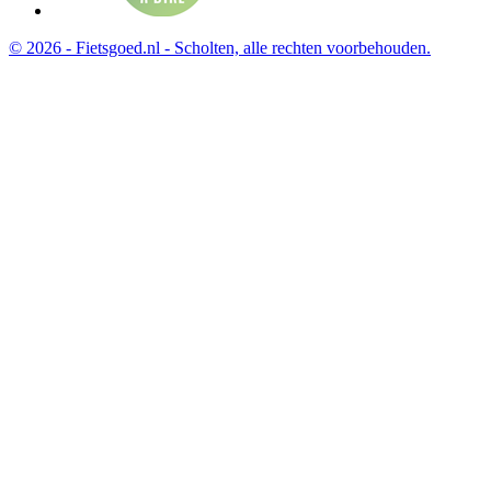
© 2026 - Fietsgoed.nl - Scholten, alle rechten voorbehouden.