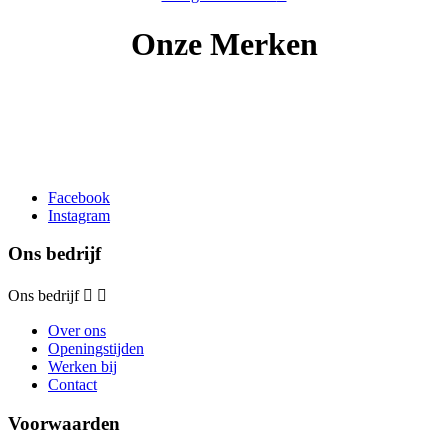
Onze Merken
Facebook
Instagram
Ons bedrijf
Ons bedrijf


Over ons
Openingstijden
Werken bij
Contact
Voorwaarden