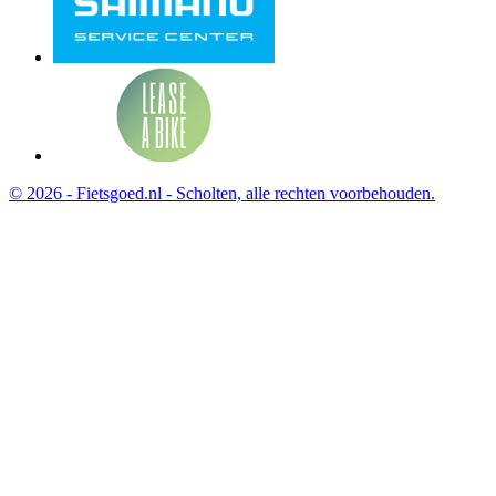
© 2026 - Fietsgoed.nl - Scholten, alle rechten voorbehouden.