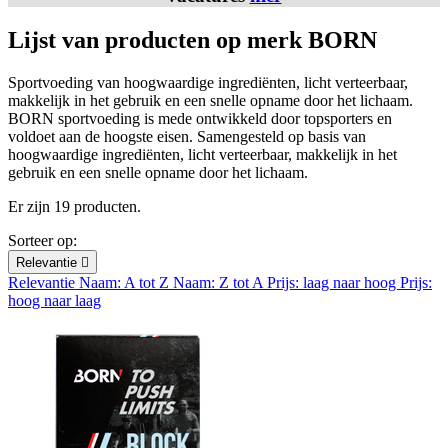
Lijst van producten op merk BORN
Sportvoeding van hoogwaardige ingrediënten, licht verteerbaar,
makkelijk in het gebruik en een snelle opname door het lichaam.
BORN sportvoeding is mede ontwikkeld door topsporters en
voldoet aan de hoogste eisen. Samengesteld op basis van
hoogwaardige ingrediënten, licht verteerbaar, makkelijk in het
gebruik en een snelle opname door het lichaam.
Er zijn 19 producten.
Sorteer op:
Relevantie

Relevantie
Naam: A tot Z
Naam: Z tot A
Prijs: laag naar hoog
Prijs:
hoog naar laag