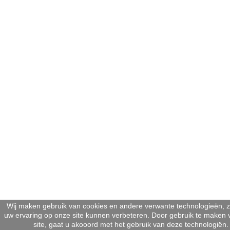
Wij maken gebruik van cookies en andere verwante technologieën, 
uw ervaring op onze site kunnen verbeteren. Door gebruik te maken
site, gaat u akooord met het gebruik van deze technologiën.