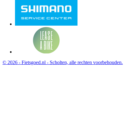
© 2026 - Fietsgoed.nl - Scholten, alle rechten voorbehouden.