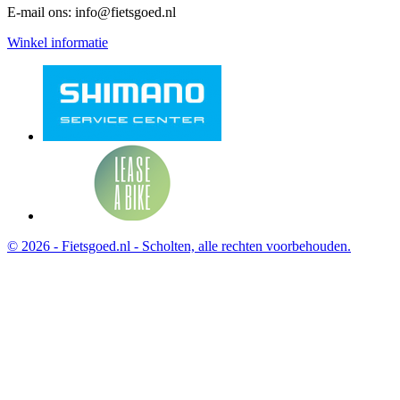
E-mail ons:
info@fietsgoed.nl
Winkel informatie
© 2026 - Fietsgoed.nl - Scholten, alle rechten voorbehouden.