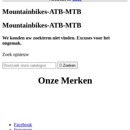
Mountainbikes-ATB-MTB
Mountainbikes-ATB-MTB
We konden uw zoekterm niet vinden. Excuses voor het
ongemak.
Zoek opnieuw

Zoeken
Onze Merken
Facebook
Instagram