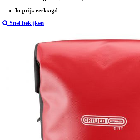
price
In prijs verlaagd
Snel bekijken