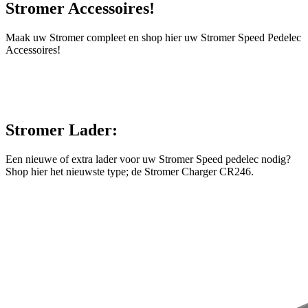
Stromer Accessoires!
Maak uw Stromer compleet en shop hier uw Stromer Speed Pedelec
Accessoires!
Stromer Lader:
Een nieuwe of extra lader voor uw Stromer Speed pedelec nodig?
Shop hier het nieuwste type; de Stromer Charger CR246.