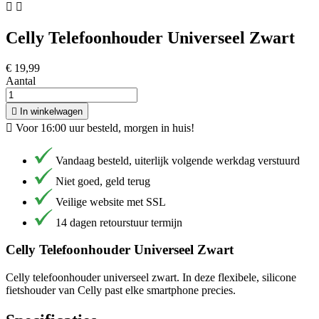


Celly Telefoonhouder Universeel Zwart
€ 19,99
Aantal

In winkelwagen

Voor 16:00 uur besteld, morgen in huis!
Vandaag besteld, uiterlijk volgende werkdag verstuurd
Niet goed, geld terug
Veilige website met SSL
14 dagen retourstuur termijn
Celly Telefoonhouder Universeel Zwart
Celly telefoonhouder universeel zwart. In deze flexibele, silicone
fietshouder van Celly past elke smartphone precies.