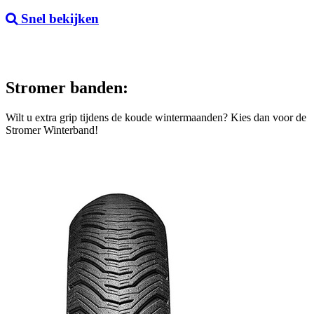
Snel bekijken
Stromer banden:
Wilt u extra grip tijdens de koude wintermaanden? Kies dan voor de
Stromer Winterband!