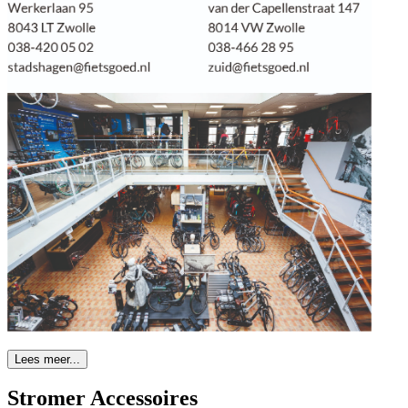
Lees meer...
Stromer Accessoires