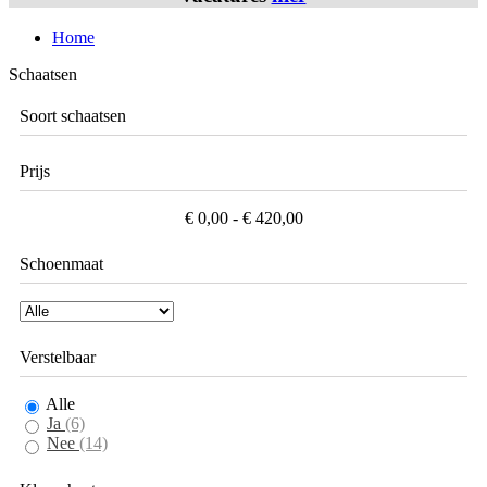
Home
Schaatsen
Soort schaatsen
Prijs
€ 0,00 - € 420,00
Schoenmaat
Verstelbaar
Alle
Ja
(6)
Nee
(14)