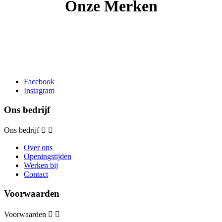
Onze Merken
Facebook
Instagram
Ons bedrijf
Ons bedrijf


Over ons
Openingstijden
Werken bij
Contact
Voorwaarden
Voorwaarden

