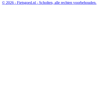
© 2026 - Fietsgoed.nl - Scholten, alle rechten voorbehouden.