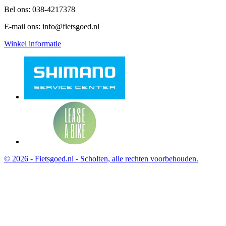
Bel ons:
038-4217378
E-mail ons:
info@fietsgoed.nl
Winkel informatie
© 2026 - Fietsgoed.nl - Scholten, alle rechten voorbehouden.