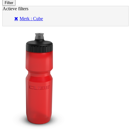
Filter
Actieve filters
Merk : Cube