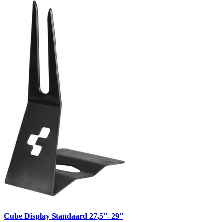
Cube Display Standaard 27,5''- 29''