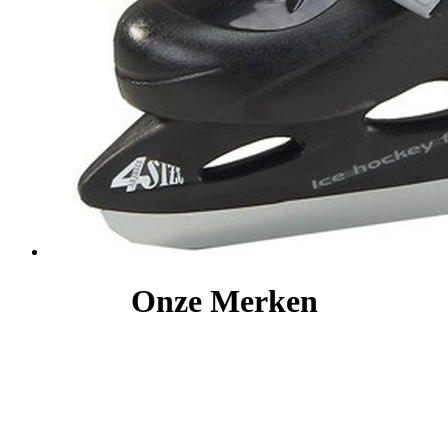
Onze Merken