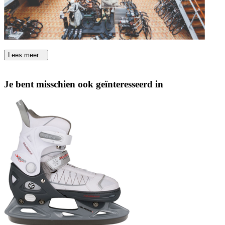
Lees meer...
Je bent misschien ook geïnteresseerd in