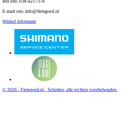
Bel ons:
038-4217378
E-mail ons:
info@fietsgoed.nl
Winkel informatie
© 2026 - Fietsgoed.nl - Scholten, alle rechten voorbehouden.