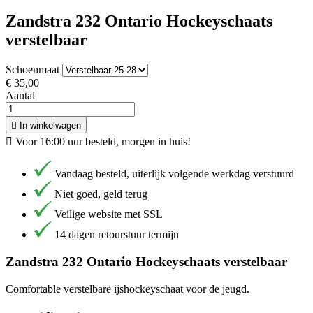
Zandstra 232 Ontario Hockeyschaats
verstelbaar
Schoenmaat
€ 35,00
Aantal

In winkelwagen

Voor 16:00 uur besteld, morgen in huis!
Vandaag besteld, uiterlijk volgende werkdag verstuurd
Niet goed, geld terug
Veilige website met SSL
14 dagen retourstuur termijn
Zandstra 232 Ontario Hockeyschaats verstelbaar
Comfortable verstelbare ijshockeyschaat voor de jeugd.