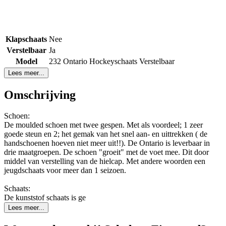
Klapschaats
Nee
Verstelbaar
Ja
Model
232 Ontario Hockeyschaats Verstelbaar
Lees meer...
Omschrijving
Schoen:
De moulded schoen met twee gespen. Met als voordeel; 1 zeer
goede steun en 2; het gemak van het snel aan- en uittrekken ( de
handschoenen hoeven niet meer uit!!). De Ontario is leverbaar in
drie maatgroepen. De schoen "groeit" met de voet mee. Dit door
middel van verstelling van de hielcap. Met andere woorden een
jeugdschaats voor meer dan 1 seizoen.
Schaats:
De kunststof schaats is ge
Lees meer...