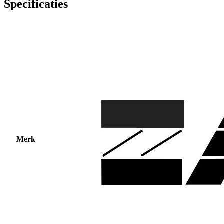
Specificaties
Merk