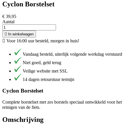
Cyclon Borstelset
€ 39,95
Aantal

In winkelwagen

Voor 16:00 uur besteld, morgen in huis!
Vandaag besteld, uiterlijk volgende werkdag verstuurd
Niet goed, geld terug
Veilige website met SSL
14 dagen retourstuur termijn
Cyclon Borstelset
Complete borstelset met zes borstels speciaal ontwikkeld voor het
reinigen van de fiets.
Omschrijving