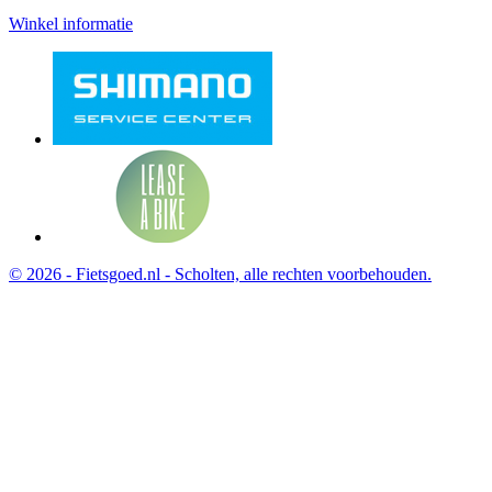
Winkel informatie
© 2026 - Fietsgoed.nl - Scholten, alle rechten voorbehouden.