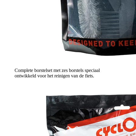
Complete borstelset met zes borstels speciaal
ontwikkeld voor het reinigen van de fiets.