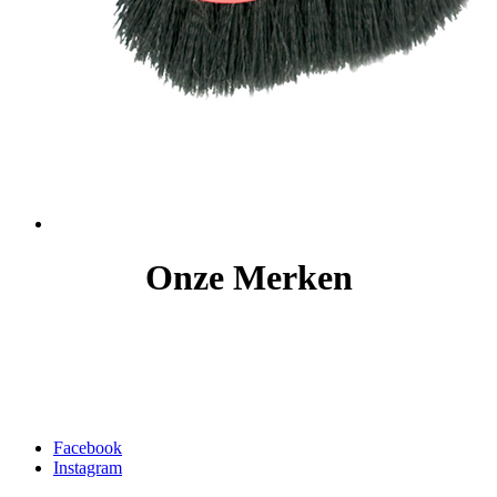
Onze Merken
Facebook
Instagram