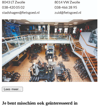
Lees meer...
Je bent misschien ook geïnteresseerd in