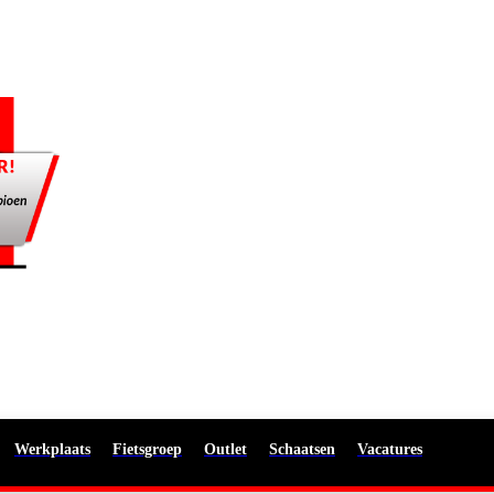
Werkplaats
Fietsgroep
Outlet
Schaatsen
Vacatures