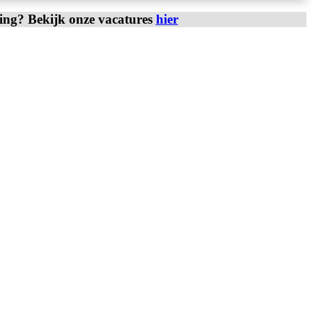
ring? Bekijk onze vacatures
hier