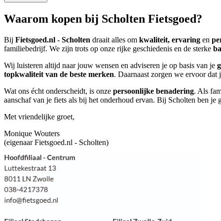
Waarom kopen bij Scholten Fietsgoed?
Bij
Fietsgoed.nl - Scholten
draait alles om
kwaliteit, ervaring
en
pe
familiebedrijf. We zijn trots op onze rijke geschiedenis en de sterke
ba
Wij luisteren altijd naar jouw wensen en adviseren je op basis van je
g
topkwaliteit van de beste merken
. Daarnaast zorgen we ervoor dat je
Wat ons écht onderscheidt, is onze
persoonlijke benadering
. Als fa
aanschaf van je fiets als bij het onderhoud ervan. Bij Scholten ben 
Met vriendelijke groet,
Monique Wouters
(eigenaar Fietsgoed.nl - Scholten)