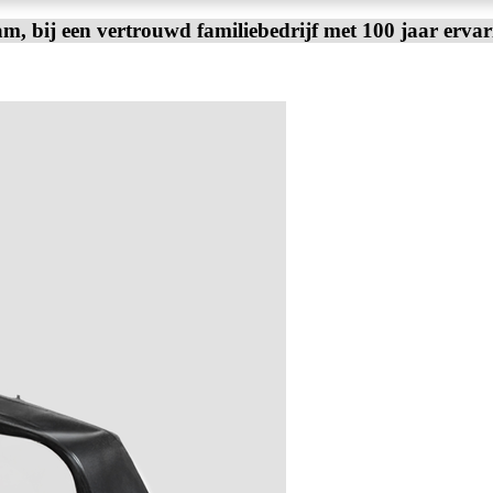
am, bij een vertrouwd familiebedrijf met 100 jaar erva