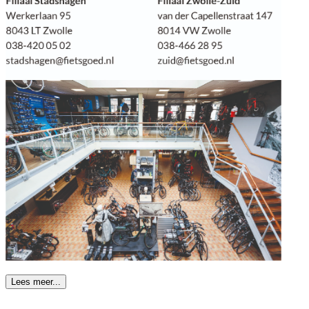
Lees meer...