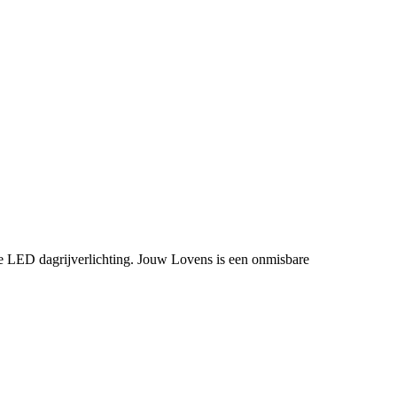
de LED dagrijverlichting. Jouw Lovens is een onmisbare