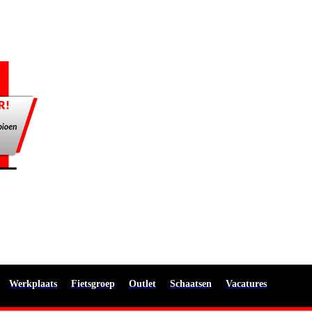
Werkplaats
Fietsgroep
Outlet
Schaatsen
Vacatures