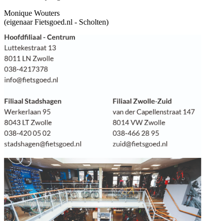
Monique Wouters
(eigenaar Fietsgoed.nl - Scholten)