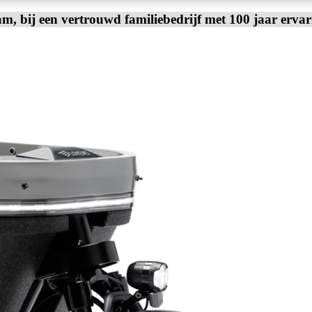
am, bij een vertrouwd familiebedrijf met 100 jaar erva