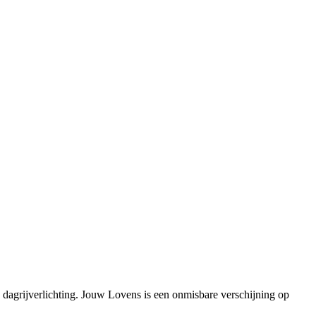
dagrijverlichting. Jouw Lovens is een onmisbare verschijning op