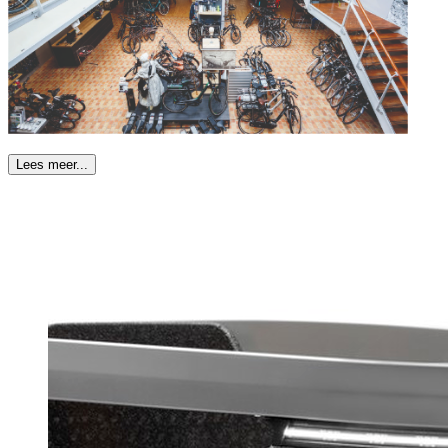
Lees meer...