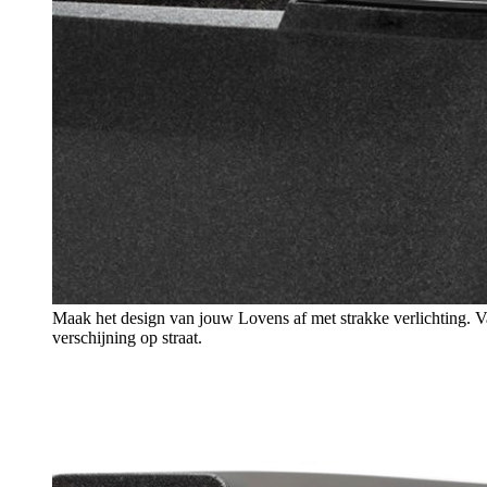
Maak het design van jouw Lovens af met strakke verlichting. V
verschijning op straat.