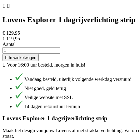


Lovens Explorer 1 dagrijverlichting strip
€ 129,95
€ 119,95
Aantal

In winkelwagen

Voor 16:00 uur besteld, morgen in huis!
Vandaag besteld, uiterlijk volgende werkdag verstuurd
Niet goed, geld terug
Veilige website met SSL
14 dagen retourstuur termijn
Lovens Explorer 1 dagrijverlichting strip
Maak het design van jouw Lovens af met strakke verlichting. Val op 
straat.