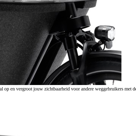
al op en vergroot jouw zichtbaarheid voor andere wegge­bruikers met 