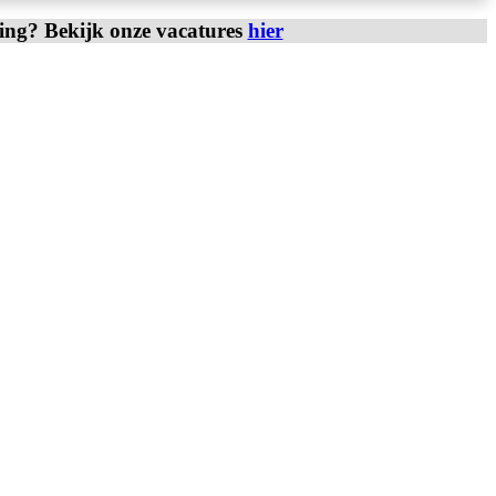
ring? Bekijk onze vacatures
hier