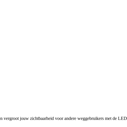
en vergroot jouw zichtbaarheid voor andere wegge­bruikers met de LED 