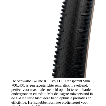
De Schwalbe G-One RS Evo TLE Transparent Skin
700x40C is een racegerichte semi-slick gravelband,
perfect voor maximale snelheid op licht terrein, harde
ondergronden en asfalt. Met de laagste rolweerstand in
de G-One serie biedt deze band optimale prestaties en
efficiëntie. Het schubbenvormige profiel zorgt voor