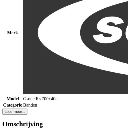
Merk
Model
G-one Rs 700x40c
Categorie
Banden
Lees meer...
Omschrijving