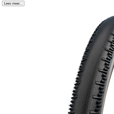
Lees meer...