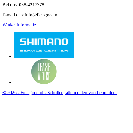
Bel ons:
038-4217378
E-mail ons:
info@fietsgoed.nl
Winkel informatie
© 2026 - Fietsgoed.nl - Scholten, alle rechten voorbehouden.