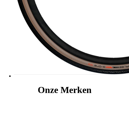
Onze Merken