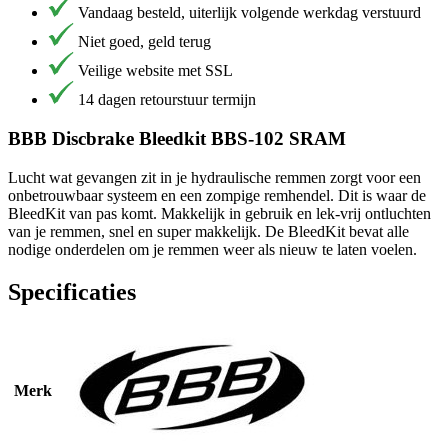
Vandaag besteld, uiterlijk volgende werkdag verstuurd
Niet goed, geld terug
Veilige website met SSL
14 dagen retourstuur termijn
BBB Discbrake Bleedkit BBS-102 SRAM
Lucht wat gevangen zit in je hydraulische remmen zorgt voor een
onbetrouwbaar systeem en een zompige remhendel. Dit is waar de
BleedKit van pas komt. Makkelijk in gebruik en lek-vrij ontluchten
van je remmen, snel en super makkelijk. De BleedKit bevat alle
nodige onderdelen om je remmen weer als nieuw te laten voelen.
Specificaties
Merk