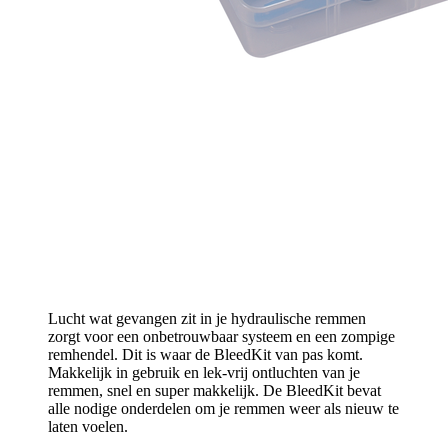
Lucht wat gevangen zit in je hydraulische remmen
zorgt voor een onbetrouwbaar systeem en een zompige
remhendel. Dit is waar de BleedKit van pas komt.
Makkelijk in gebruik en lek-vrij ontluchten van je
remmen, snel en super makkelijk. De BleedKit bevat
alle nodige onderdelen om je remmen weer als nieuw te
laten voelen.