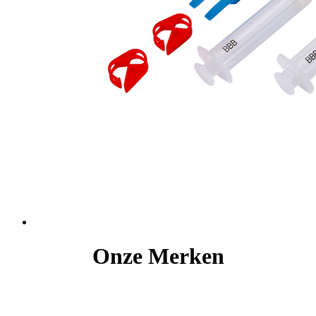
Onze Merken