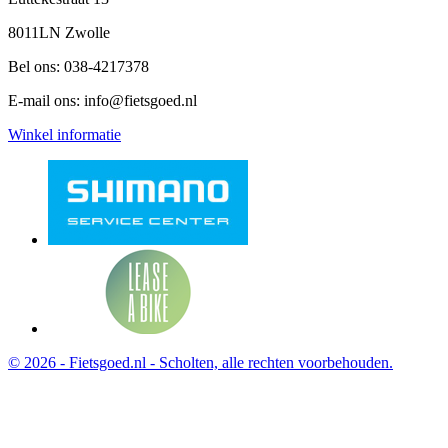
8011LN Zwolle
Bel ons:
038-4217378
E-mail ons:
info@fietsgoed.nl
Winkel informatie
© 2026 - Fietsgoed.nl - Scholten, alle rechten voorbehouden.