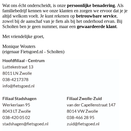
Wat ons écht onderscheidt, is onze
persoonlijke benadering
. Als
familiebedrijf kennen we onze klanten en zorgen we ervoor dat je je
altijd welkom voelt. Je kunt rekenen op
betrouwbare service
,
zowel bij de aanschaf van je fiets als bij het onderhoud ervan. Bij
Scholten ben je geen nummer, maar een
gewaardeerde klant
.
Met vriendelijke groet,
Monique Wouters
(eigenaar Fietsgoed.nl - Scholten)