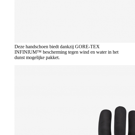
Deze handschoen biedt dankzij GORE-TEX
INFINIUM™ bescherming tegen wind en water in het
dunst mogelijke pakket.