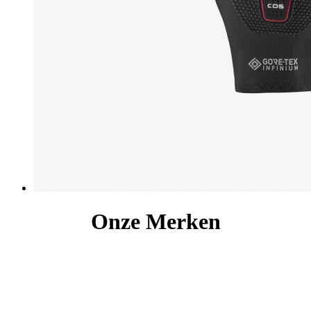
Onze Merken