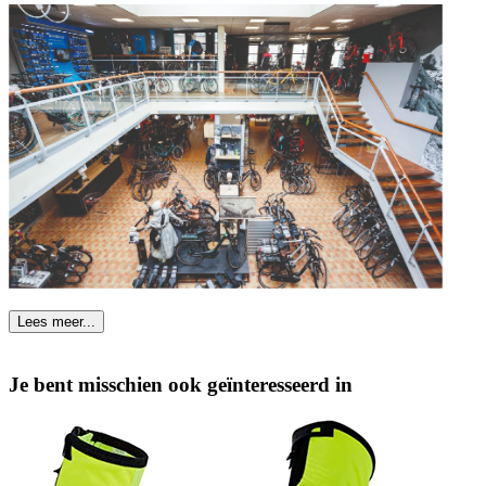
Lees meer...
Je bent misschien ook geïnteresseerd in