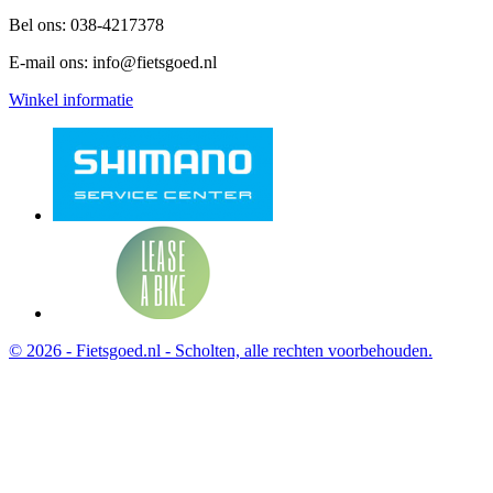
Bel ons:
038-4217378
E-mail ons:
info@fietsgoed.nl
Winkel informatie
© 2026 - Fietsgoed.nl - Scholten, alle rechten voorbehouden.