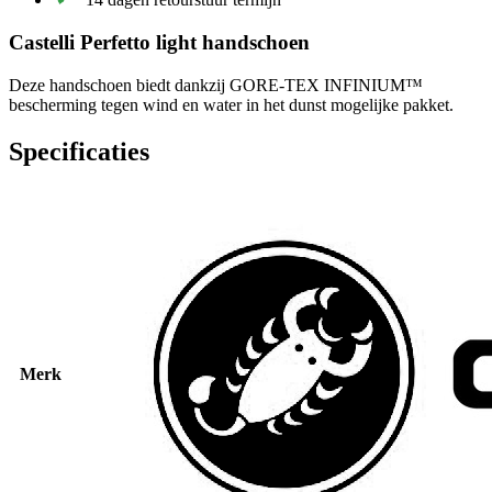
Castelli Perfetto light handschoen
Deze handschoen biedt dankzij GORE-TEX INFINIUM™
bescherming tegen wind en water in het dunst mogelijke pakket.
Specificaties
Merk