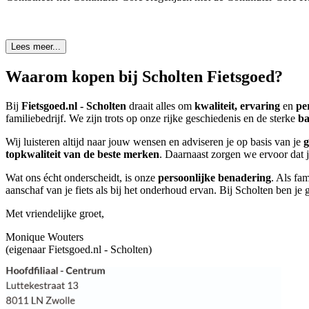
Lees meer...
Waarom kopen bij Scholten Fietsgoed?
Bij
Fietsgoed.nl - Scholten
draait alles om
kwaliteit, ervaring
en
pe
familiebedrijf. We zijn trots op onze rijke geschiedenis en de sterke
ba
Wij luisteren altijd naar jouw wensen en adviseren je op basis van je
g
topkwaliteit van de beste merken
. Daarnaast zorgen we ervoor dat je
Wat ons écht onderscheidt, is onze
persoonlijke benadering
. Als fa
aanschaf van je fiets als bij het onderhoud ervan. Bij Scholten ben 
Met vriendelijke groet,
Monique Wouters
(eigenaar Fietsgoed.nl - Scholten)