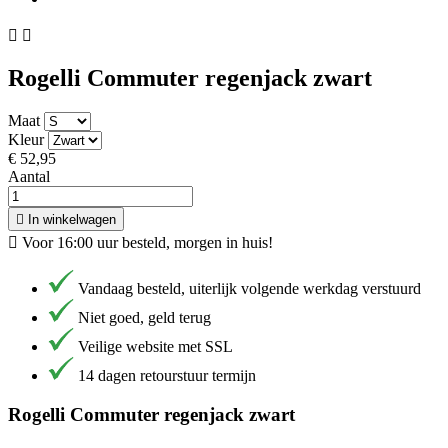


Rogelli Commuter regenjack zwart
Maat
Kleur
€ 52,95
Aantal

In winkelwagen

Voor 16:00 uur besteld, morgen in huis!
Vandaag besteld, uiterlijk volgende werkdag verstuurd
Niet goed, geld terug
Veilige website met SSL
14 dagen retourstuur termijn
Rogelli Commuter regenjack zwart