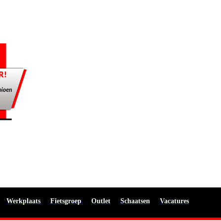
Werkplaats
Fietsgroep
Outlet
Schaatsen
Vacatures