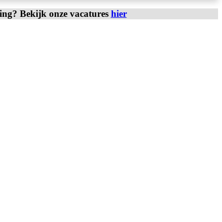
ring? Bekijk onze vacatures
hier