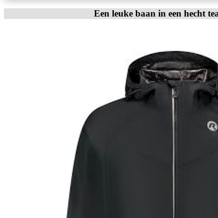
Een leuke baan in een hecht te