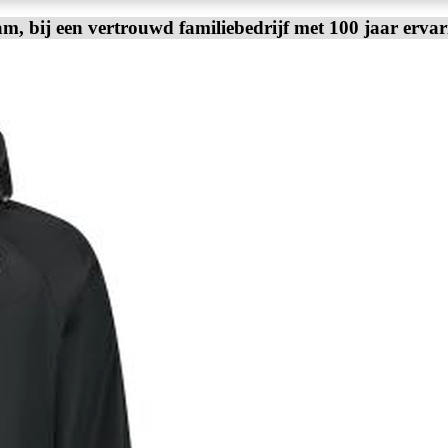
am, bij een vertrouwd familiebedrijf met 100 jaar erva