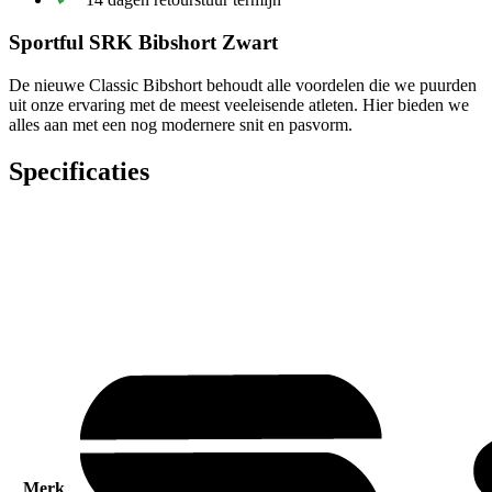
Sportful SRK Bibshort Zwart
De nieuwe Classic Bibshort behoudt alle voordelen die we puurden
uit onze ervaring met de meest veeleisende atleten. Hier bieden we
alles aan met een nog modernere snit en pasvorm.
Specificaties
Merk