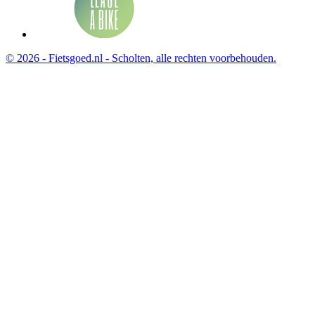
© 2026 - Fietsgoed.nl - Scholten, alle rechten voorbehouden.