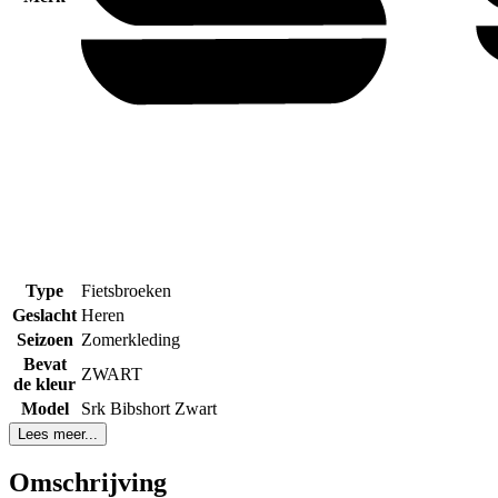
Type
Fietsbroeken
Geslacht
Heren
Seizoen
Zomerkleding
Bevat
ZWART
de kleur
Model
Srk Bibshort Zwart
Lees meer...
Omschrijving