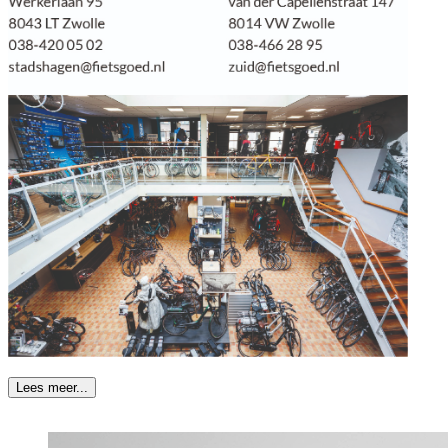
Lees meer...