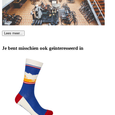
Lees meer...
Je bent misschien ook geïnteresseerd in