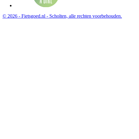
© 2026 - Fietsgoed.nl - Scholten, alle rechten voorbehouden.