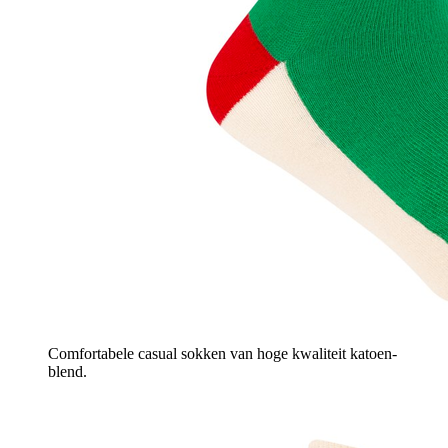
Comfortabele casual sokken van hoge kwaliteit katoen-
blend.