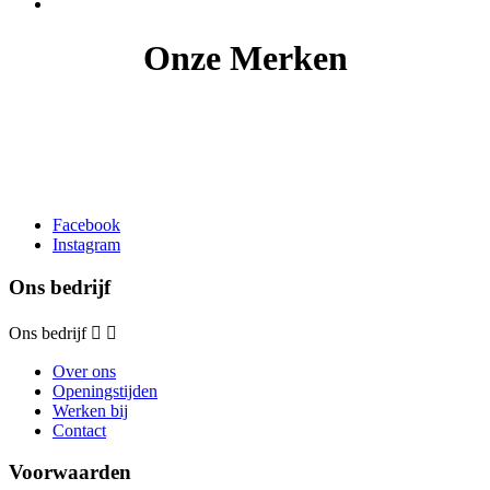
Onze Merken
Facebook
Instagram
Ons bedrijf
Ons bedrijf


Over ons
Openingstijden
Werken bij
Contact
Voorwaarden