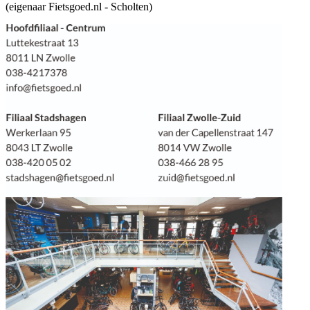
(eigenaar Fietsgoed.nl - Scholten)