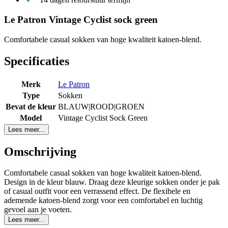
Le Patron Vintage Cyclist sock green
Comfortabele casual sokken van hoge kwaliteit katoen-blend.
Specificaties
Merk
Le Patron
Type
Sokken
Bevat de kleur
BLAUW|ROOD|GROEN
Model
Vintage Cyclist Sock Green
Lees meer...
Omschrijving
Comfortabele casual sokken van hoge kwaliteit katoen-blend.
Design in de kleur blauw. Draag deze kleurige sokken onder je pak
of casual outfit voor een verrassend effect. De flexibele en
ademende katoen-blend zorgt voor een comfortabel en luchtig
gevoel aan je voeten.
Lees meer...