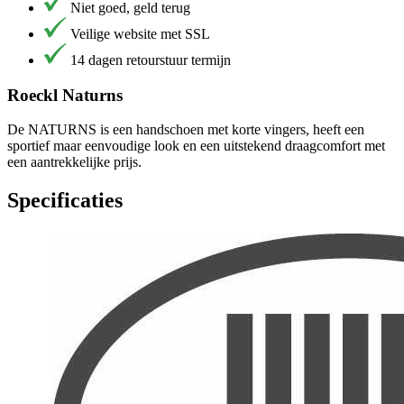
Niet goed, geld terug
Veilige website met SSL
14 dagen retourstuur termijn
Roeckl Naturns
De NATURNS is een handschoen met korte vingers, heeft een
sportief maar eenvoudige look en een uitstekend draagcomfort met
een aantrekkelijke prijs.
Specificaties