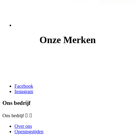
Onze Merken
Facebook
Instagram
Ons bedrijf
Ons bedrijf


Over ons
Openingstijden