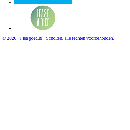
© 2026 - Fietsgoed.nl - Scholten, alle rechten voorbehouden.