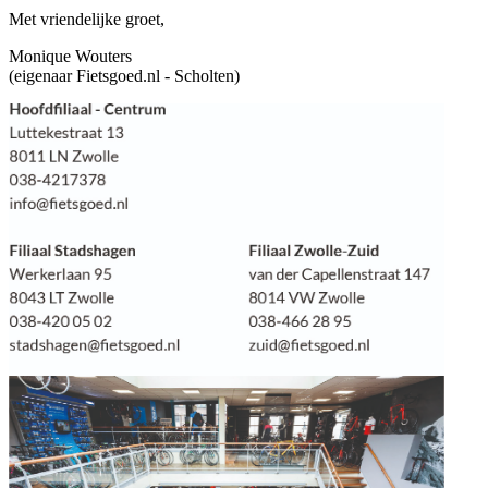
Met vriendelijke groet,
Monique Wouters
(eigenaar Fietsgoed.nl - Scholten)