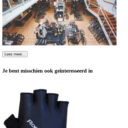
Lees meer...
Je bent misschien ook geïnteresseerd in