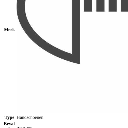
Merk
Type
Handschoenen
Bevat