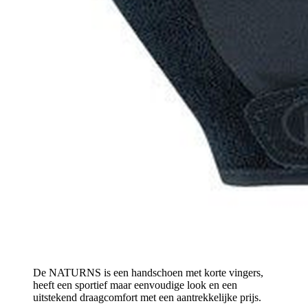
De NATURNS is een handschoen met korte vingers,
heeft een sportief maar eenvoudige look en een
uitstekend draagcomfort met een aantrekkelijke prijs.