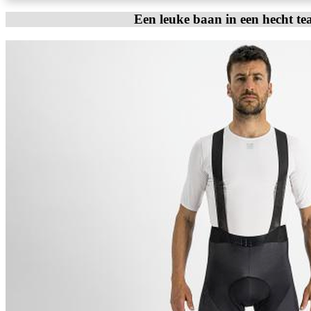
Een leuke baan in een hecht te