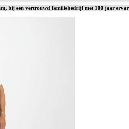
am, bij een vertrouwd familiebedrijf met 100 jaar erva