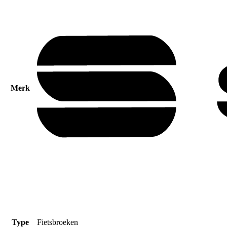
Merk
Type
Fietsbroeken