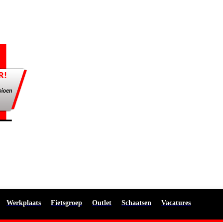
Werkplaats
Fietsgroep
Outlet
Schaatsen
Vacatures