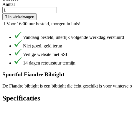
Aantal

In winkelwagen

Voor 16:00 uur besteld, morgen in huis!
Vandaag besteld, uiterlijk volgende werkdag verstuurd
Niet goed, geld terug
Veilige website met SSL
14 dagen retourstuur termijn
Sportful Fiandre Bibtight
De Fiandre bibtight is een bibtight die écht geschikt is voor winterse
Specificaties