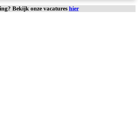
ring? Bekijk onze vacatures
hier