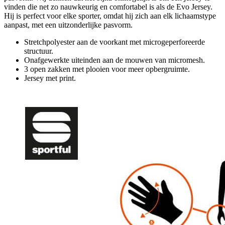
vinden die net zo nauwkeurig en comfortabel is als de Evo Jersey.
Hij is perfect voor elke sporter, omdat hij zich aan elk lichaamstype
aanpast, met een uitzonderlijke pasvorm.
Stretchpolyester aan de voorkant met microgeperforeerde
structuur.
Onafgewerkte uiteinden aan de mouwen van micromesh.
3 open zakken met plooien voor meer opbergruimte.
Jersey met print.