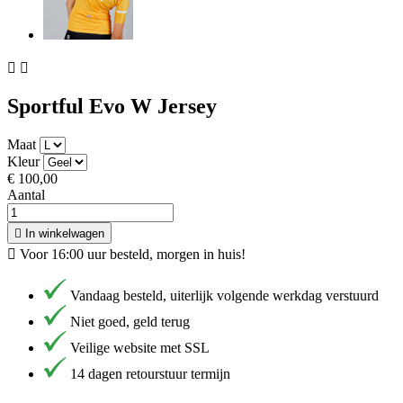


Sportful Evo W Jersey
Maat
Kleur
€ 100,00
Aantal

In winkelwagen

Voor 16:00 uur besteld, morgen in huis!
Vandaag besteld, uiterlijk volgende werkdag verstuurd
Niet goed, geld terug
Veilige website met SSL
14 dagen retourstuur termijn