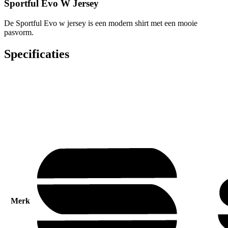
Sportful Evo W Jersey
De Sportful Evo w jersey is een modern shirt met een mooie
pasvorm.
Specificaties
Merk