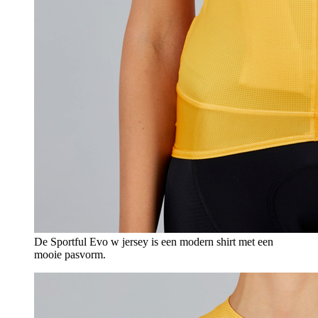
De Sportful Evo w jersey is een modern shirt met een
mooie pasvorm.