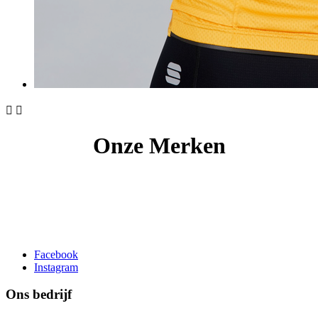


Onze Merken
Facebook
Instagram
Ons bedrijf