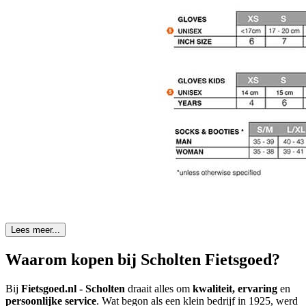
Lees meer...
Waarom kopen bij Scholten Fietsgoed?
Bij
Fietsgoed.nl - Scholten
draait alles om
kwaliteit, ervaring
en
persoonlijke service
. Wat begon als een klein bedrijf in 1925, werd