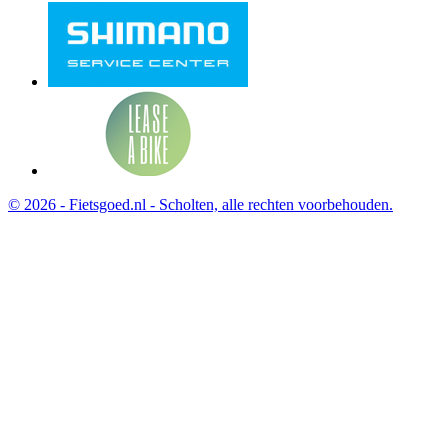
© 2026 - Fietsgoed.nl - Scholten, alle rechten voorbehouden.