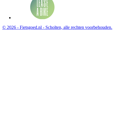
© 2026 - Fietsgoed.nl - Scholten, alle rechten voorbehouden.