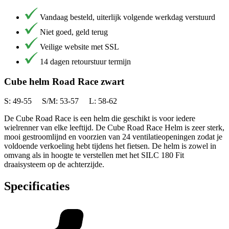
Vandaag besteld, uiterlijk volgende werkdag verstuurd
Niet goed, geld terug
Veilige website met SSL
14 dagen retourstuur termijn
Cube helm Road Race zwart
S: 49-55 S/M: 53-57 L: 58-62
De Cube Road Race is een helm die geschikt is voor iedere
wielrenner van elke leeftijd. De Cube Road Race Helm is zeer sterk,
mooi gestroomlijnd en voorzien van 24 ventilatieopeningen zodat je
voldoende verkoeling hebt tijdens het fietsen. De helm is zowel in
omvang als in hoogte te verstellen met het SILC 180 Fit
draaisysteem op de achterzijde.
Specificaties