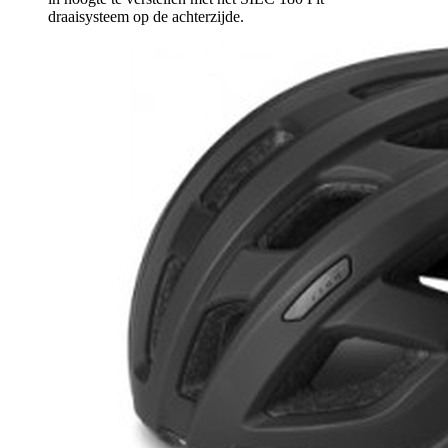
draaisysteem op de achterzijde.