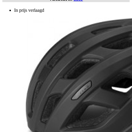
In prijs verlaagd