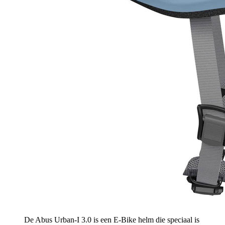
De Abus Urban-I 3.0 is een E-Bike helm die speciaal is