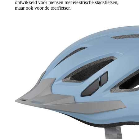
ontwikkeld voor mensen met elektrische stadsfietsen,
maar ook voor de toerfietser.