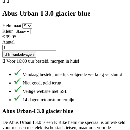


Abus Urban-I 3.0 glacier blue
Helmmaat
Kleur
€ 99,95
Aantal

In winkelwagen

Voor 16:00 uur besteld, morgen in huis!
Vandaag besteld, uiterlijk volgende werkdag verstuurd
Niet goed, geld terug
Veilige website met SSL
14 dagen retourstuur termijn
Abus Urban-I 3.0 glacier blue
De Abus Urban-I 3.0 is een E-Bike helm die speciaal is ontwikkeld
voor mensen met elektrische stadsfietsen, maar ook voor de