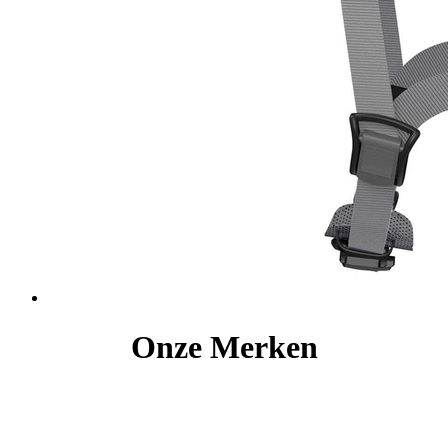
Onze Merken