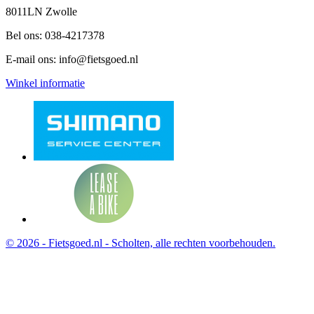
8011LN Zwolle
Bel ons:
038-4217378
E-mail ons:
info@fietsgoed.nl
Winkel informatie
© 2026 - Fietsgoed.nl - Scholten, alle rechten voorbehouden.