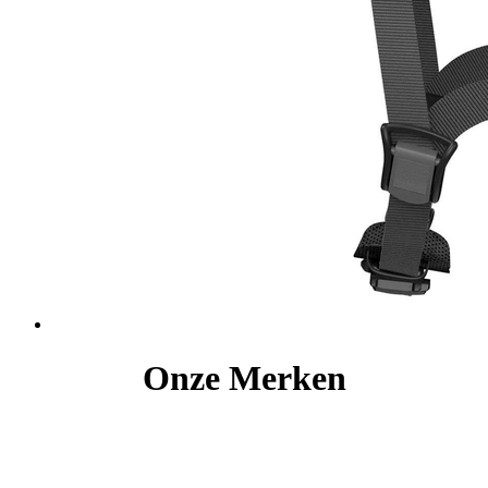
Onze Merken