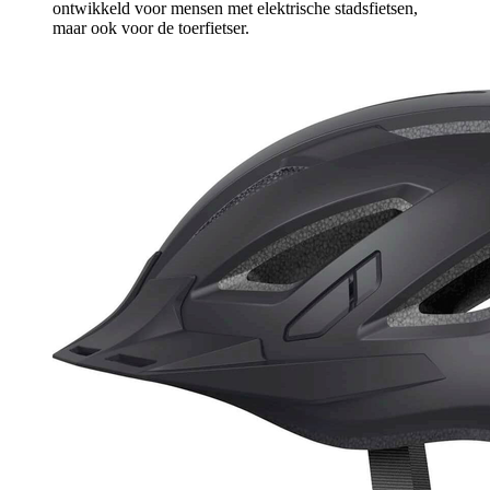
ontwikkeld voor mensen met elektrische stadsfietsen,
maar ook voor de toerfietser.