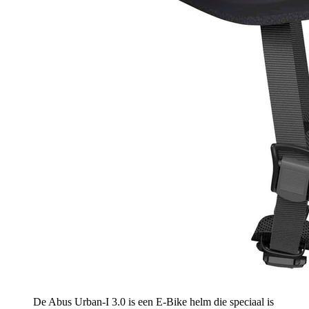
De Abus Urban-I 3.0 is een E-Bike helm die speciaal is