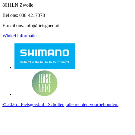
8011LN Zwolle
Bel ons:
038-4217378
E-mail ons:
info@fietsgoed.nl
Winkel informatie
© 2026 - Fietsgoed.nl - Scholten, alle rechten voorbehouden.