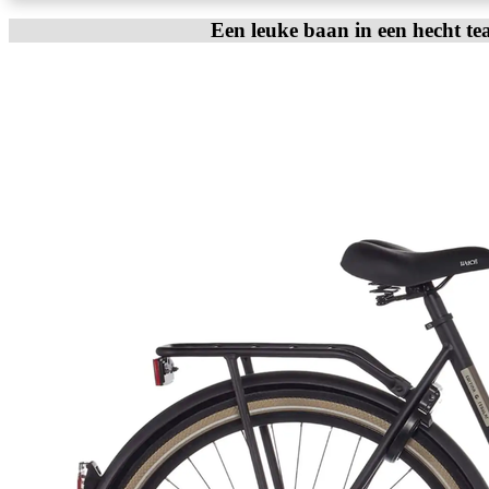
Een leuke baan in een hecht te