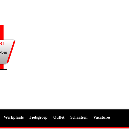
Werkplaats
Fietsgroep
Outlet
Schaatsen
Vacatures