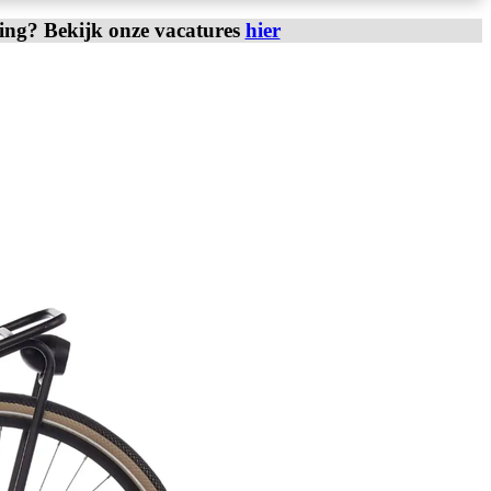
ring? Bekijk onze vacatures
hier