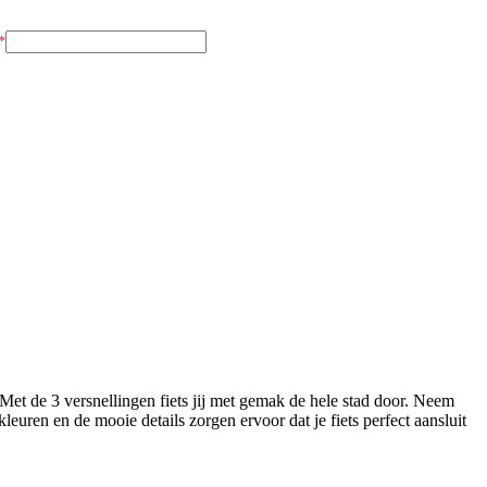
 Met de 3 versnellingen fiets jij met gemak de hele stad door. Neem
euren en de mooie details zorgen ervoor dat je fiets perfect aansluit