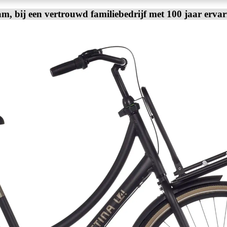
am, bij een vertrouwd familiebedrijf met 100 jaar erva