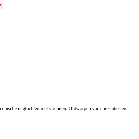
 en epische dagtochten met vrienden. Ontworpen voor prestaties en