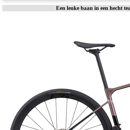
Een leuke baan in een hecht te