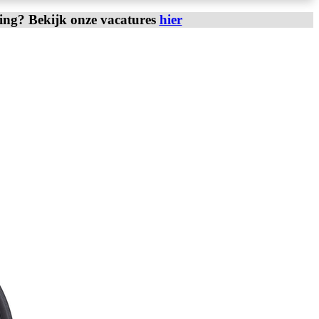
ring? Bekijk onze vacatures
hier