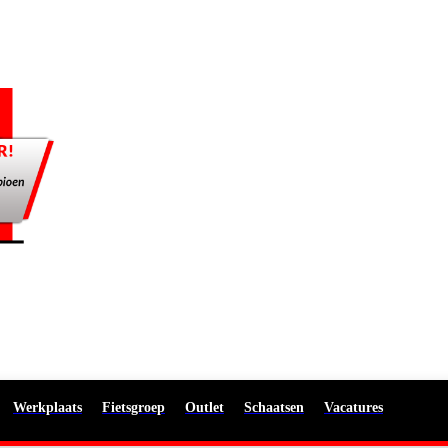
Werkplaats
Fietsgroep
Outlet
Schaatsen
Vacatures