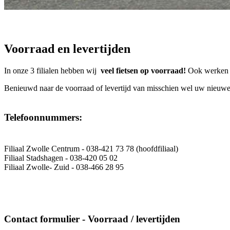
Voorraad en levertijden
In onze 3 filialen hebben wij
veel fietsen op voorraad!
Ook werken wi
Benieuwd naar de voorraad of levertijd van misschien wel uw nieuwe f
Telefoonnummers:
Filiaal Zwolle Centrum - 038-421 73 78 (hoofdfiliaal)
Filiaal Stadshagen - 038-420 05 02
Filiaal Zwolle- Zuid - 038-466 28 95
Contact formulier - Voorraad / levertijden