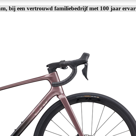
am, bij een vertrouwd familiebedrijf met 100 jaar erva