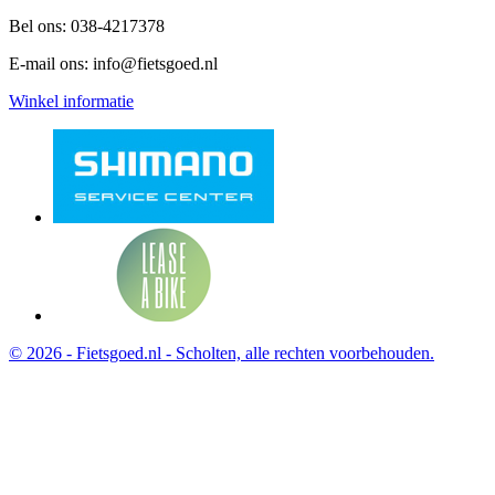
Bel ons:
038-4217378
E-mail ons:
info@fietsgoed.nl
Winkel informatie
© 2026 - Fietsgoed.nl - Scholten, alle rechten voorbehouden.