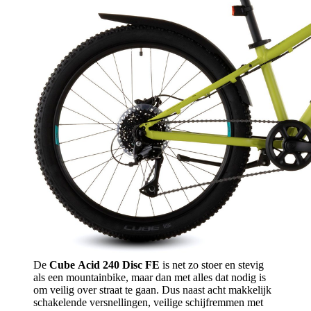
De
Cube Acid 240 Disc FE
is net zo stoer en stevig
als een mountainbike, maar dan met alles dat nodig is
om veilig over straat te gaan. Dus naast acht makkelijk
schakelende versnellingen, veilige schijfremmen met