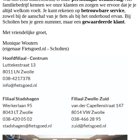
familiebedrijf kennen we onze klanten en zorgen we ervoor dat je je
altijd welkom voelt. Je kunt rekenen op
betrouwbare service
,
zowel bij de aanschaf van je fiets als bij het onderhoud ervan. Bij
Scholten ben je geen nummer, maar een
gewaardeerde klant
.
Met vriendelijke groet,
Monique Wouters
(eigenaar Fietsgoed.nl - Scholten)