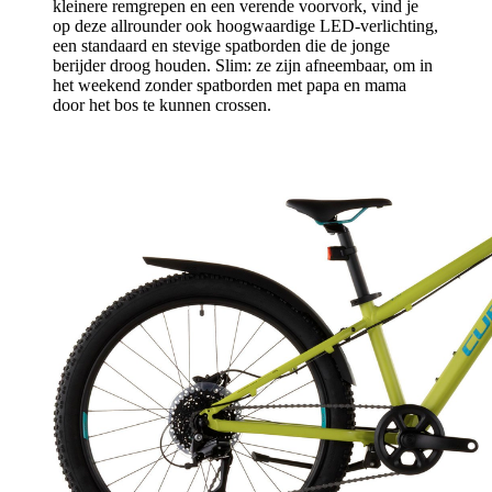
kleinere remgrepen en een verende voorvork, vind je
op deze allrounder ook hoogwaardige LED-verlichting,
een standaard en stevige spatborden die de jonge
berijder droog houden. Slim: ze zijn afneembaar, om in
het weekend zonder spatborden met papa en mama
door het bos te kunnen crossen.