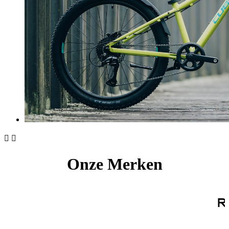


Onze Merken