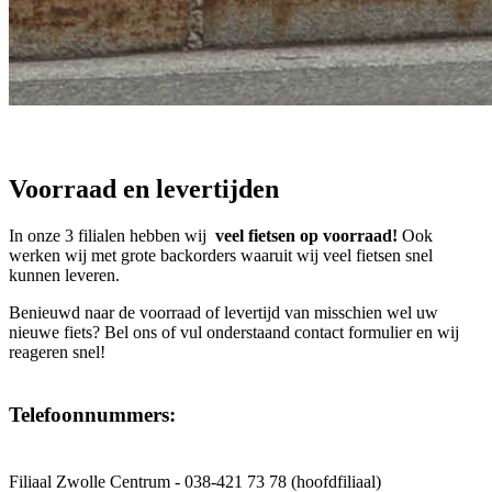
Voorraad en levertijden
In onze 3 filialen hebben wij
veel fietsen op voorraad!
Ook
werken wij met grote backorders waaruit wij veel fietsen snel
kunnen leveren.
Benieuwd naar de voorraad of levertijd van misschien wel uw
nieuwe fiets? Bel ons of vul onderstaand contact formulier en wij
reageren snel!
Telefoonnummers:
Filiaal Zwolle Centrum - 038-421 73 78 (hoofdfiliaal)