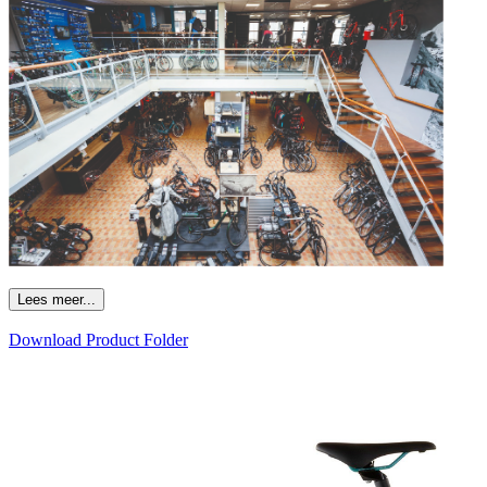
Lees meer...
Download Product Folder