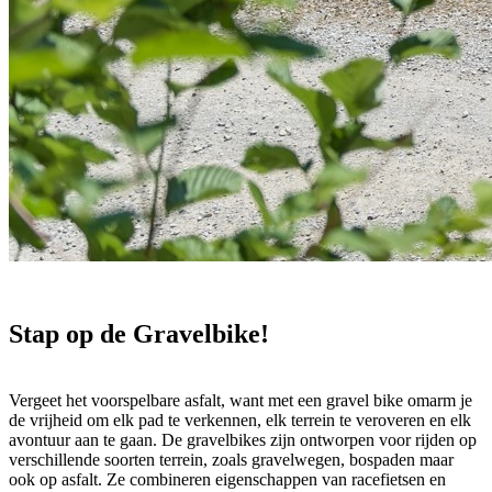
Stap op de Gravelbike!
Vergeet het voorspelbare asfalt, want met een gravel bike omarm je
de vrijheid om elk pad te verkennen, elk terrein te veroveren en elk
avontuur aan te gaan. De gravelbikes zijn ontworpen voor rijden op
verschillende soorten terrein, zoals gravelwegen, bospaden maar
ook op asfalt. Ze combineren eigenschappen van racefietsen en