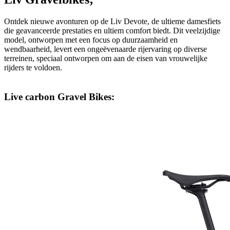
Ontdek nieuwe avonturen op de Liv Devote, de ultieme damesfiets
die geavanceerde prestaties en ultiem comfort biedt. Dit veelzijdige
model, ontworpen met een focus op duurzaamheid en
wendbaarheid, levert een ongeëvenaarde rijervaring op diverse
terreinen, speciaal ontworpen om aan de eisen van vrouwelijke
rijders te voldoen.
Live carbon Gravel Bikes: