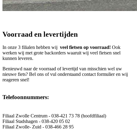
Voorraad en levertijden
In onze 3 filialen hebben wij
veel fietsen op voorraad!
Ook
werken wij met grote backorders waaruit wij veel fietsen snel
kunnen leveren.
Benieuwd naar de voorraad of levertijd van misschien wel uw
nieuwe fiets? Bel ons of vul onderstaand contact formulier en wij
reageren snel!
Telefoonnummers:
Filiaal Zwolle Centrum - 038-421 73 78 (hoofdfiliaal)
Filiaal Stadshagen - 038-420 05 02
Filiaal Zwolle- Zuid - 038-466 28 95