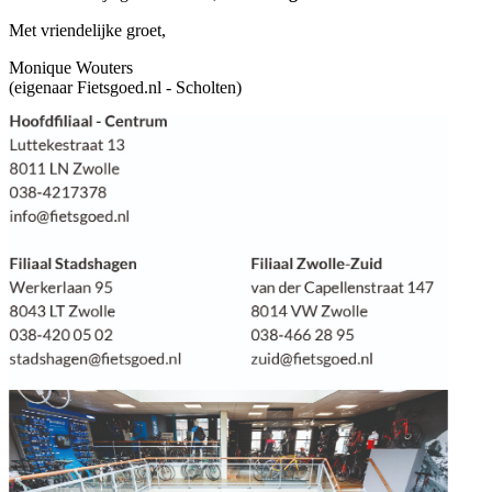
Met vriendelijke groet,
Monique Wouters
(eigenaar Fietsgoed.nl - Scholten)