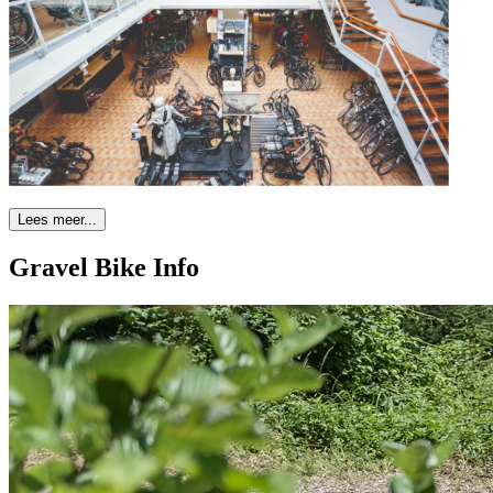
Lees meer...
Gravel Bike Info