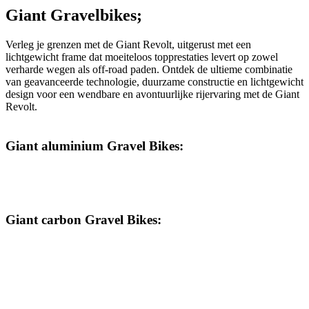
Giant Gravelbikes;
Verleg je grenzen met de Giant Revolt, uitgerust met een
lichtgewicht frame dat moeiteloos topprestaties levert op zowel
verharde wegen als off-road paden. Ontdek de ultieme combinatie
van geavanceerde technologie, duurzame constructie en lichtgewicht
design voor een wendbare en avontuurlijke rijervaring met de Giant
Revolt.
Giant aluminium Gravel Bikes:
Giant carbon Gravel Bikes: