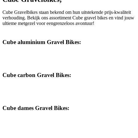
Cube Gravelbikes staan bekend om hun uitstekende prijs-kwaliteit
verhouding. Bekijk ons assortiment Cube gravel bikes en vind jouw
ultieme metgezel voor eengrenzeloos avontuur!
Cube aluminium Gravel Bikes:
Cube carbon Gravel Bikes:
Cube dames Gravel Bikes: