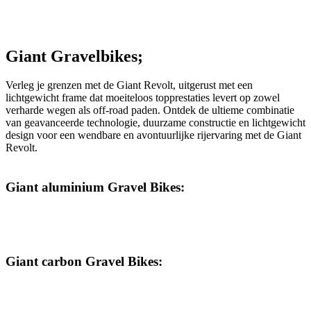
Giant Gravelbikes;
Verleg je grenzen met de Giant Revolt, uitgerust met een
lichtgewicht frame dat moeiteloos topprestaties levert op zowel
verharde wegen als off-road paden. Ontdek de ultieme combinatie
van geavanceerde technologie, duurzame constructie en lichtgewicht
design voor een wendbare en avontuurlijke rijervaring met de Giant
Revolt.
Giant aluminium Gravel Bikes:
Giant carbon Gravel Bikes: