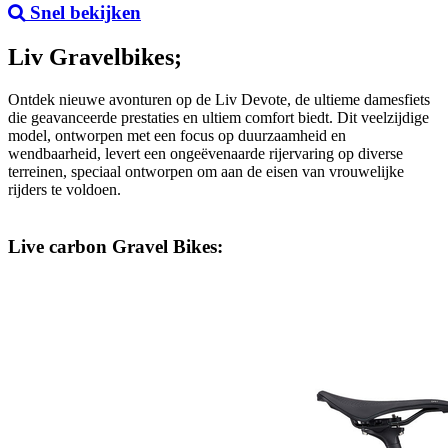
Snel bekijken
Liv Gravelbikes;
Ontdek nieuwe avonturen op de Liv Devote, de ultieme damesfiets
die geavanceerde prestaties en ultiem comfort biedt. Dit veelzijdige
model, ontworpen met een focus op duurzaamheid en
wendbaarheid, levert een ongeëvenaarde rijervaring op diverse
terreinen, speciaal ontworpen om aan de eisen van vrouwelijke
rijders te voldoen.
Live carbon Gravel Bikes: