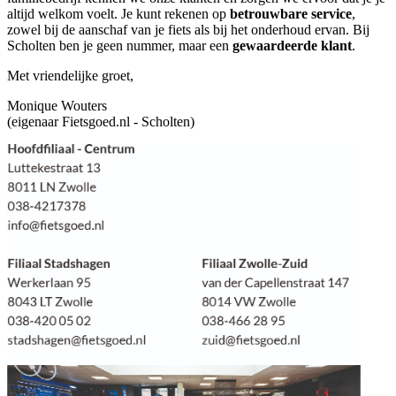
altijd welkom voelt. Je kunt rekenen op
betrouwbare service
,
zowel bij de aanschaf van je fiets als bij het onderhoud ervan. Bij
Scholten ben je geen nummer, maar een
gewaardeerde klant
.
Met vriendelijke groet,
Monique Wouters
(eigenaar Fietsgoed.nl - Scholten)