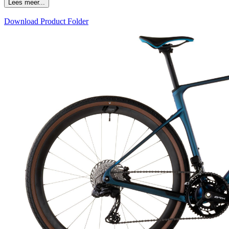
Lees meer...
Download Product Folder