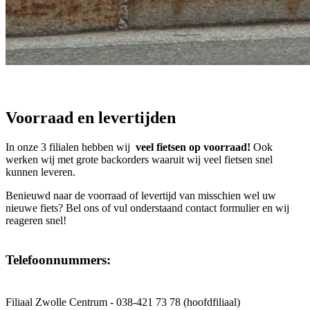
Voorraad en levertijden
In onze 3 filialen hebben wij
veel fietsen op voorraad!
Ook
werken wij met grote backorders waaruit wij veel fietsen snel
kunnen leveren.
Benieuwd naar de voorraad of levertijd van misschien wel uw
nieuwe fiets? Bel ons of vul onderstaand contact formulier en wij
reageren snel!
Telefoonnummers:
Filiaal Zwolle Centrum - 038-421 73 78 (hoofdfiliaal)