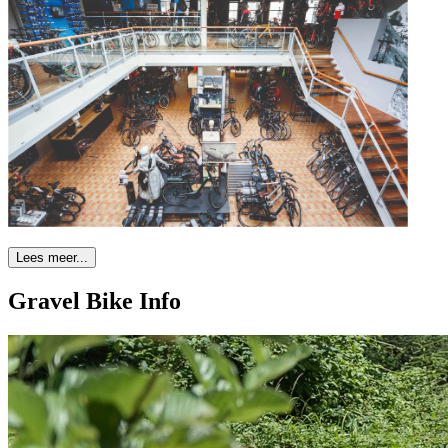
Lees meer...
Gravel Bike Info