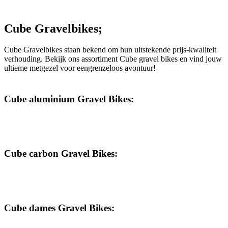
Cube Gravelbikes;
Cube Gravelbikes staan bekend om hun uitstekende prijs-kwaliteit
verhouding. Bekijk ons assortiment Cube gravel bikes en vind jouw
ultieme metgezel voor eengrenzeloos avontuur!
Cube aluminium Gravel Bikes:
Cube carbon Gravel Bikes:
Cube dames Gravel Bikes: