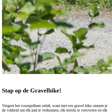
Stap op de Gravelbike!
Vergeet het voorspelbare asfalt, want met een gravel bike omarm je
de vrijheid om elk pad te verkennen, elk terrein te veroveren en elk