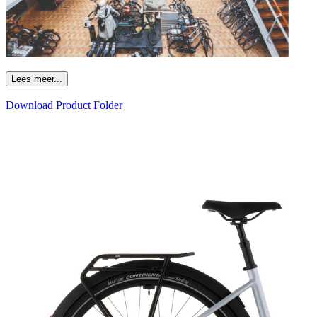
Lees meer...
Download Product Folder