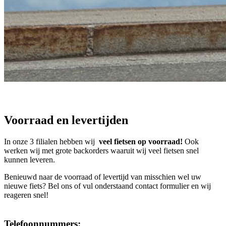
Voorraad en levertijden
In onze 3 filialen hebben wij
veel fietsen op voorraad!
Ook
werken wij met grote backorders waaruit wij veel fietsen snel
kunnen leveren.
Benieuwd naar de voorraad of levertijd van misschien wel uw
nieuwe fiets? Bel ons of vul onderstaand contact formulier en wij
reageren snel!
Telefoonnummers: