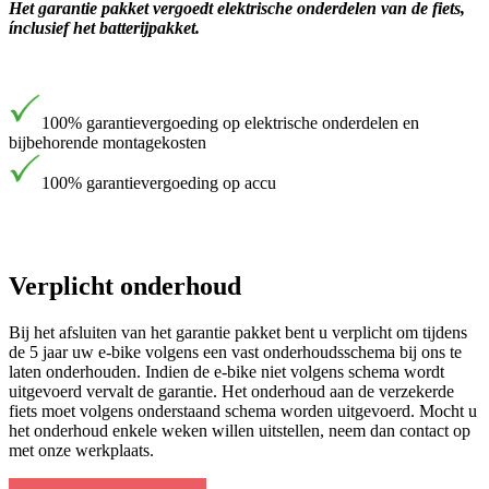
Het garantie pakket vergoedt elektrische onderdelen van de fiets,
ínclusief het batterijpakket.
100% garantievergoeding op elektrische onderdelen en
bijbehorende montagekosten
100% garantievergoeding op accu
Verplicht onderhoud
Bij het afsluiten van het garantie pakket bent u verplicht om tijdens
de 5 jaar uw e-bike volgens een vast onderhoudsschema bij ons te
laten onderhouden. Indien de e-bike niet volgens schema wordt
uitgevoerd vervalt de garantie. Het onderhoud aan de verzekerde
fiets moet volgens onderstaand schema worden uitgevoerd. Mocht u
het onderhoud enkele weken willen uitstellen, neem dan contact op
met onze werkplaats.