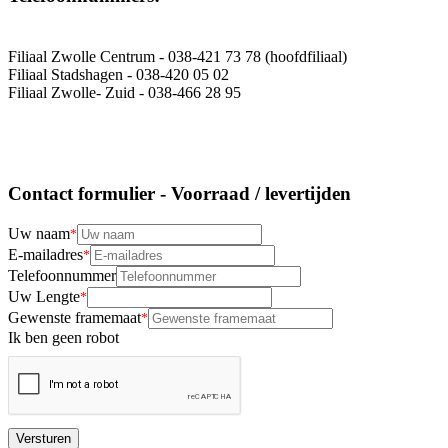
Filiaal Zwolle Centrum - 038-421 73 78 (hoofdfiliaal)
Filiaal Stadshagen - 038-420 05 02
Filiaal Zwolle- Zuid - 038-466 28 95
Contact formulier - Voorraad / levertijden
Uw naam
E-mailadres
Telefoonnummer
Uw Lengte
Gewenste framemaat
Ik ben geen robot
Versturen