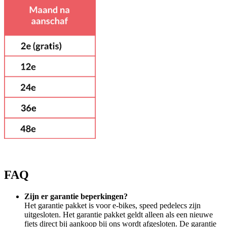
FAQ
Zijn er garantie beperkingen?
Het garantie pakket is voor e-bikes, speed pedelecs zijn
uitgesloten. Het garantie pakket geldt alleen als een nieuwe
fiets direct bij aankoop bij ons wordt afgesloten. De garantie