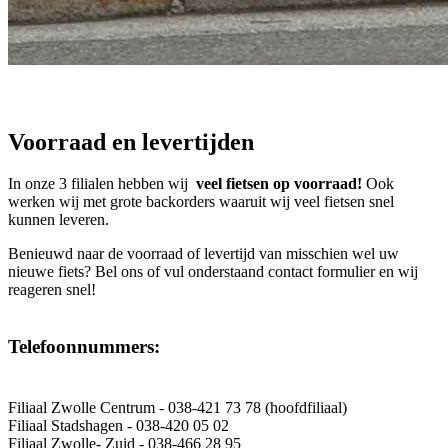
Voorraad en levertijden
In onze 3 filialen hebben wij
veel fietsen op voorraad!
Ook
werken wij met grote backorders waaruit wij veel fietsen snel
kunnen leveren.
Benieuwd naar de voorraad of levertijd van misschien wel uw
nieuwe fiets? Bel ons of vul onderstaand contact formulier en wij
reageren snel!
Telefoonnummers:
Filiaal Zwolle Centrum - 038-421 73 78 (hoofdfiliaal)
Filiaal Stadshagen - 038-420 05 02
Filiaal Zwolle- Zuid - 038-466 28 95