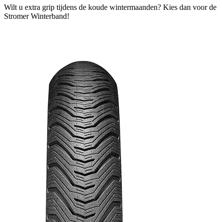
Wilt u extra grip tijdens de koude wintermaanden? Kies dan voor de
Stromer Winterband!