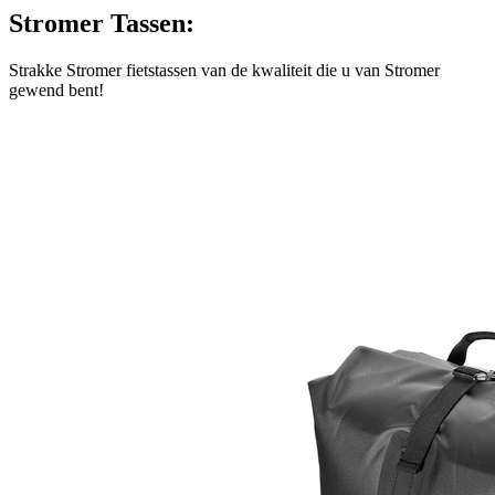
Stromer Tassen:
Strakke Stromer fietstassen van de kwaliteit die u van Stromer
gewend bent!