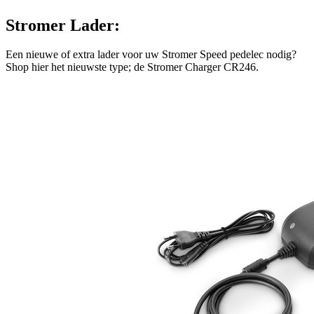
Stromer Lader:
Een nieuwe of extra lader voor uw Stromer Speed pedelec nodig?
Shop hier het nieuwste type; de Stromer Charger CR246.