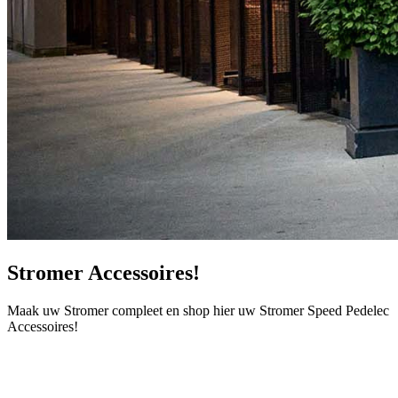
Stromer Accessoires!
Maak uw Stromer compleet en shop hier uw Stromer Speed Pedelec
Accessoires!