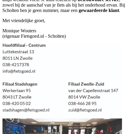
zowel bij de aanschaf van je fiets als bij het onderhoud ervan. Bij
Scholten ben je geen nummer, maar een
gewaardeerde klant
.
Met vriendelijke groet,
Monique Wouters
(eigenaar Fietsgoed.nl - Scholten)