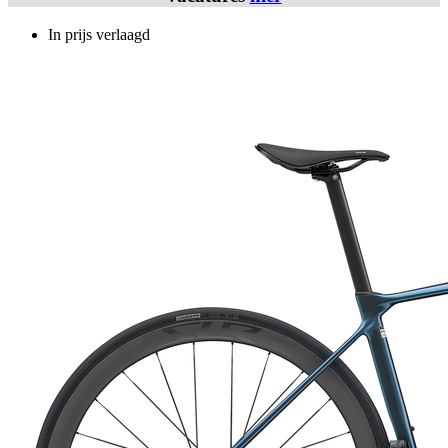
In prijs verlaagd