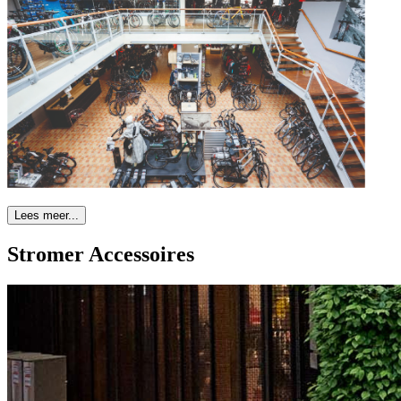
Lees meer...
Stromer Accessoires