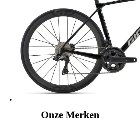
Onze Merken