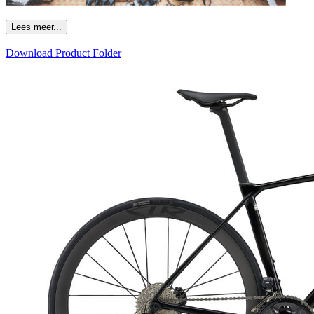
Lees meer...
Download Product Folder