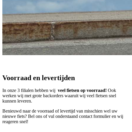
Voorraad en levertijden
In onze 3 filialen hebben wij
veel fietsen op voorraad!
Ook
werken wij met grote backorders waaruit wij veel fietsen snel
kunnen leveren.
Benieuwd naar de voorraad of levertijd van misschien wel uw
nieuwe fiets? Bel ons of vul onderstaand contact formulier en wij
reageren snel!