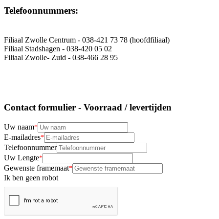
Telefoonnummers:
Filiaal Zwolle Centrum - 038-421 73 78 (hoofdfiliaal)
Filiaal Stadshagen - 038-420 05 02
Filiaal Zwolle- Zuid - 038-466 28 95
Contact formulier - Voorraad / levertijden
Uw naam
E-mailadres
Telefoonnummer
Uw Lengte
Gewenste framemaat
Ik ben geen robot