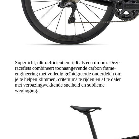
Superlicht, ultra-efficiënt en rijdt als een droom. Deze
racefiets combineert toonaangevende carbon frame-
engineering met volledig geïntegreerde onderdelen om
je te helpen klimmen, criteriums te rijden en af te dalen
met verbazingwekkende snelheid en sublieme
wegligging.