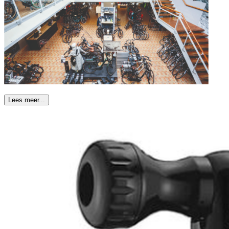
Lees meer...