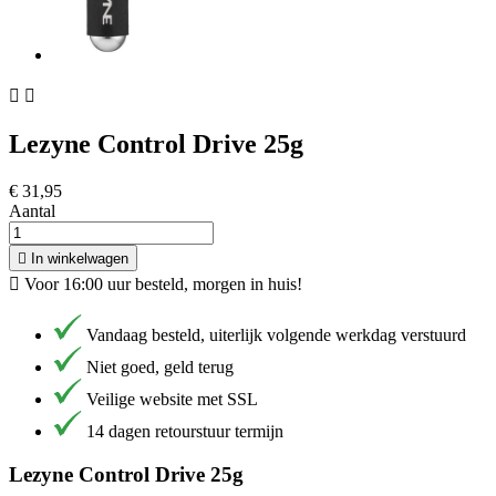


Lezyne Control Drive 25g
€ 31,95
Aantal

In winkelwagen

Voor 16:00 uur besteld, morgen in huis!
Vandaag besteld, uiterlijk volgende werkdag verstuurd
Niet goed, geld terug
Veilige website met SSL
14 dagen retourstuur termijn
Lezyne Control Drive 25g