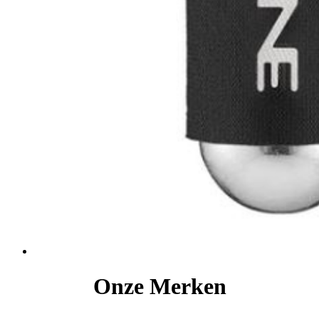
Onze Merken