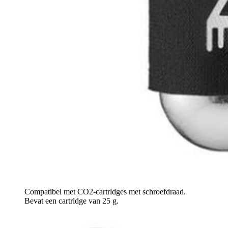
Compatibel met CO2-cartridges met schroefdraad.
Bevat een cartridge van 25 g.