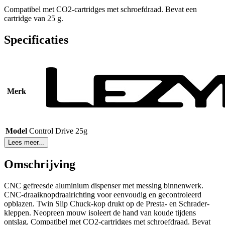
Compatibel met CO2-cartridges met schroefdraad. Bevat een
cartridge van 25 g.
Specificaties
Merk
Model
Control Drive 25g
Lees meer...
Omschrijving
CNC gefreesde aluminium dispenser met messing binnenwerk.
CNC-draaiknopdraairichting voor eenvoudig en gecontroleerd
opblazen. Twin Slip Chuck-kop drukt op de Presta- en Schrader-
kleppen. Neopreen mouw isoleert de hand van koude tijdens
ontslag. Compatibel met CO2-cartridges met schroefdraad. Bevat