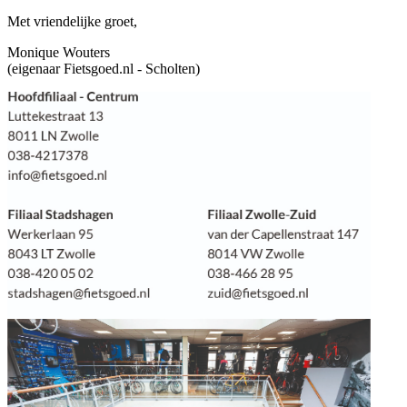
Met vriendelijke groet,
Monique Wouters
(eigenaar Fietsgoed.nl - Scholten)