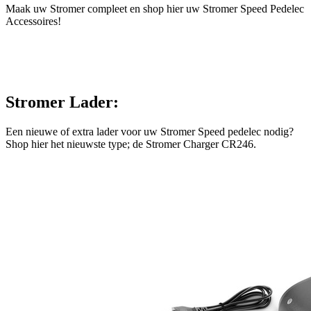
Maak uw Stromer compleet en shop hier uw Stromer Speed Pedelec
Accessoires!
Stromer Lader:
Een nieuwe of extra lader voor uw Stromer Speed pedelec nodig?
Shop hier het nieuwste type; de Stromer Charger CR246.