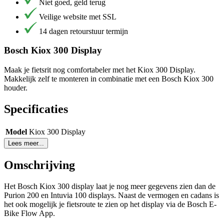
Niet goed, geld terug
Veilige website met SSL
14 dagen retourstuur termijn
Bosch Kiox 300 Display
Maak je fietsrit nog comfortabeler met het Kiox 300 Display.
Makkelijk zelf te monteren in combinatie met een Bosch Kiox 300
houder.
Specificaties
Model
Kiox 300 Display
Lees meer...
Omschrijving
Het Bosch Kiox 300 display laat je nog meer gegevens zien dan de
Purion 200 en Intuvia 100 displays. Naast de vermogen en cadans is
het ook mogelijk je fietsroute te zien op het display via de Bosch E-
Bike Flow App.