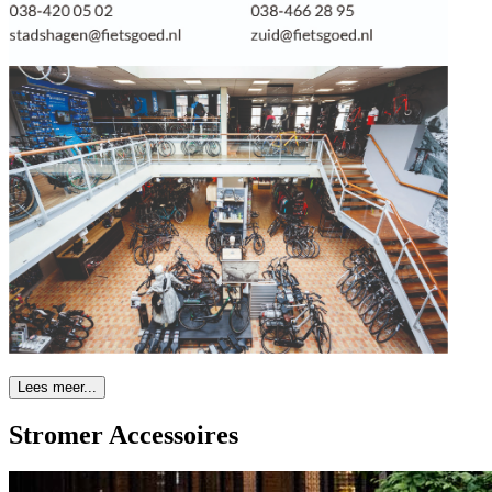
Lees meer...
Stromer Accessoires