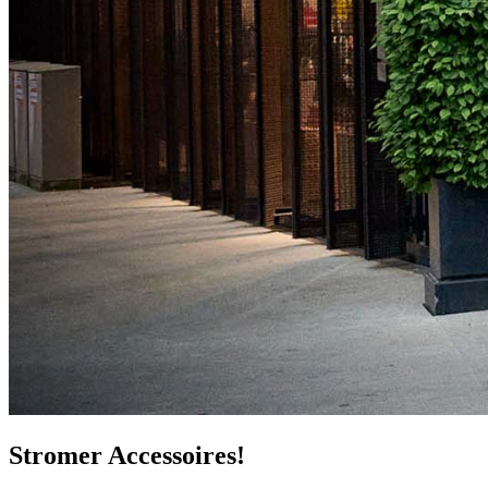
Stromer Accessoires!