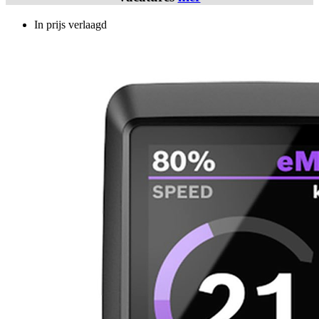
In prijs verlaagd