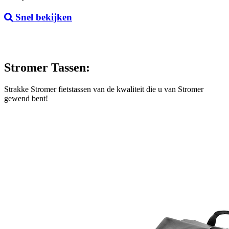
Snel bekijken
Stromer Tassen:
Strakke Stromer fietstassen van de kwaliteit die u van Stromer
gewend bent!