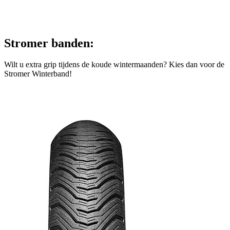
Stromer banden:
Wilt u extra grip tijdens de koude wintermaanden? Kies dan voor de
Stromer Winterband!