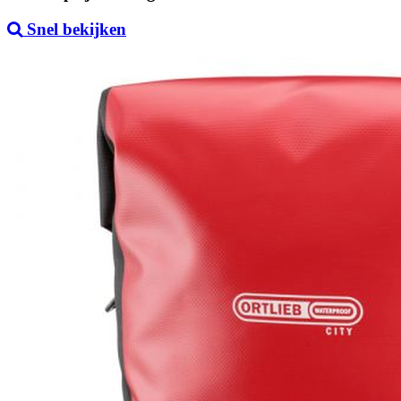
Snel bekijken