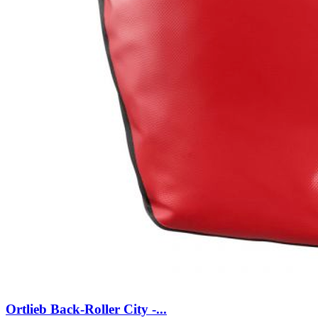
Ortlieb Back-Roller City -...