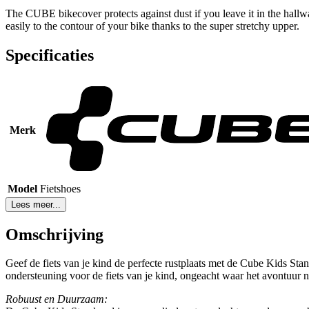
The CUBE bikecover protects against dust if you leave it in the hallway
easily to the contour of your bike thanks to the super stretchy upper.
Specificaties
Merk
Model
Fietshoes
Lees meer...
Omschrijving
Geef de fiets van je kind de perfecte rustplaats met de Cube Kids Stan
ondersteuning voor de fiets van je kind, ongeacht waar het avontuur na
Robuust en Duurzaam: