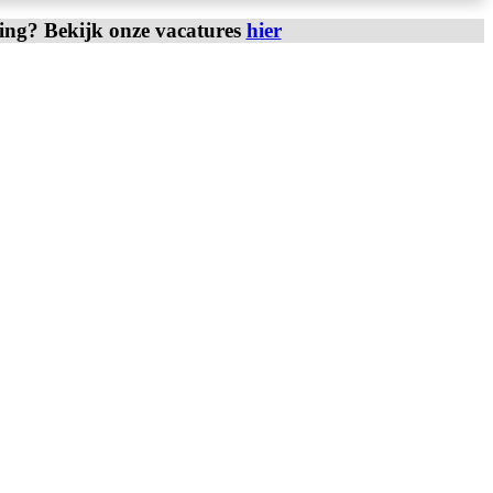
ring? Bekijk onze vacatures
hier