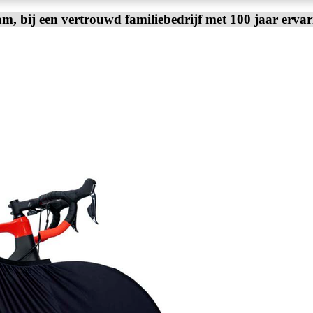
am, bij een vertrouwd familiebedrijf met 100 jaar erva