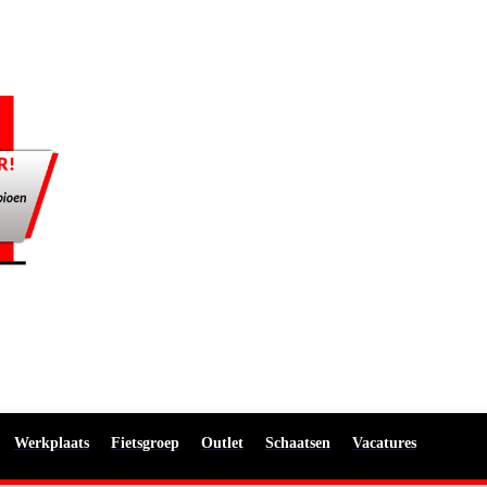
Werkplaats
Fietsgroep
Outlet
Schaatsen
Vacatures