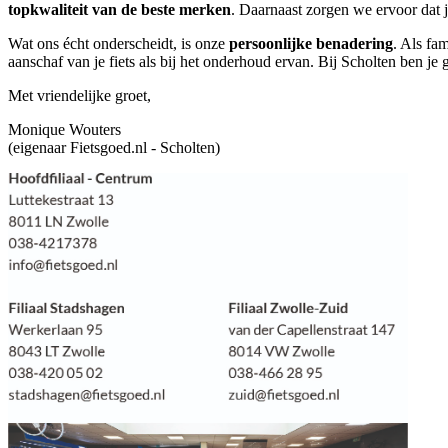
topkwaliteit van de beste merken
. Daarnaast zorgen we ervoor dat je
Wat ons écht onderscheidt, is onze
persoonlijke benadering
. Als fa
aanschaf van je fiets als bij het onderhoud ervan. Bij Scholten ben 
Met vriendelijke groet,
Monique Wouters
(eigenaar Fietsgoed.nl - Scholten)