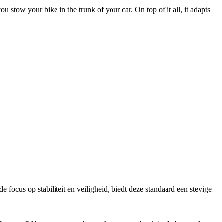
 stow your bike in the trunk of your car. On top of it all, it adapts
 focus op stabiliteit en veiligheid, biedt deze standaard een stevige