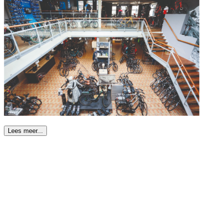
Lees meer...