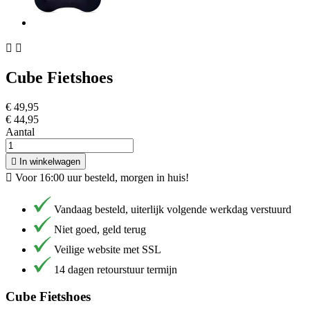


Cube Fietshoes
€ 49,95
€ 44,95
Aantal

In winkelwagen

Voor 16:00 uur besteld, morgen in huis!
Vandaag besteld, uiterlijk volgende werkdag verstuurd
Niet goed, geld terug
Veilige website met SSL
14 dagen retourstuur termijn
Cube Fietshoes