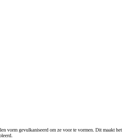
len vorm gevulkaniseerd om ze voor te vormen. Dit maakt het
oleerd.