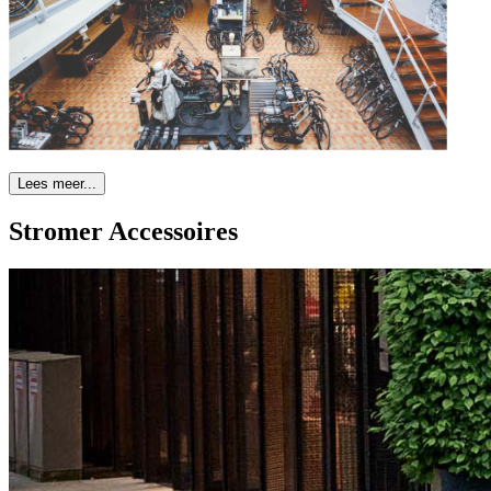
Lees meer...
Stromer Accessoires