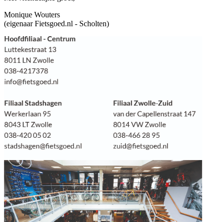
Monique Wouters
(eigenaar Fietsgoed.nl - Scholten)