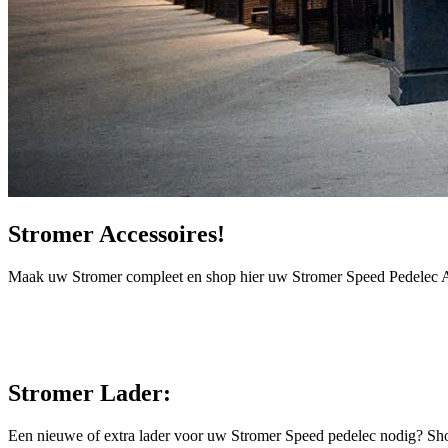
Stromer Accessoires!
Maak uw Stromer compleet en shop hier uw Stromer Speed Pedelec A
Stromer Lader:
Een nieuwe of extra lader voor uw Stromer Speed pedelec nodig? Sho