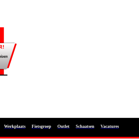
Werkplaats
Fietsgroep
Outlet
Schaatsen
Vacatures