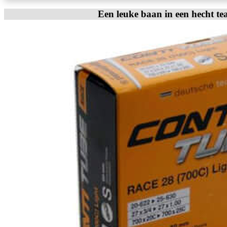
Een leuke baan in een hecht te