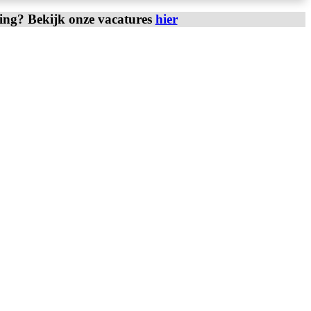
ring? Bekijk onze vacatures
hier