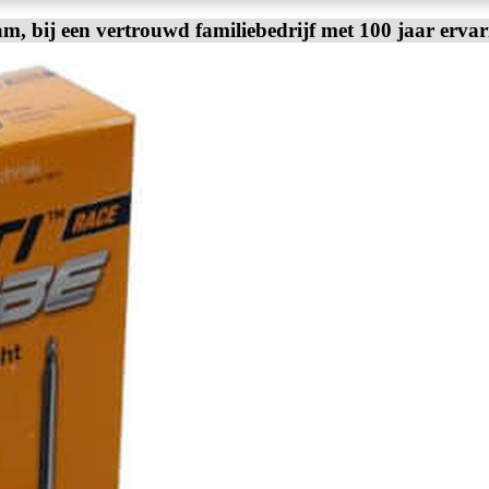
am, bij een vertrouwd familiebedrijf met 100 jaar erva