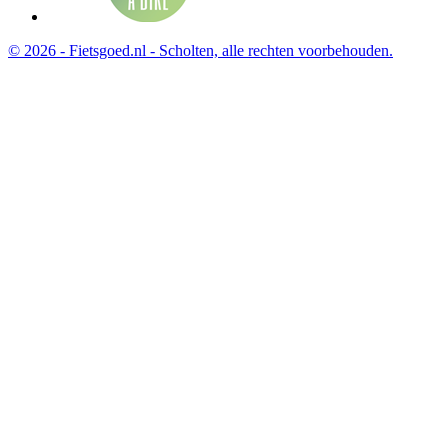
© 2026 - Fietsgoed.nl - Scholten, alle rechten voorbehouden.