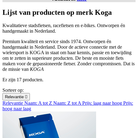
Lijst van producten op merk Koga
Kwalitatieve stadsfietsen, racefietsen en e-bikes. Ontworpen én
handgemaakt in Nederland.
Premium kwaliteit en service sinds 1974. Ontworpen én
handgemaakt in Nederland. Door de actieve connectie met de
wielersport is KOGA in staat om haar kennis, passie en toewijding
om te zetten in superieure producten. De beste en mooiste fiets
maken voor de gepassioneerde fietser. Zonder compromissen. Dat is
de missie van
KOGA
Er zijn 17 producten.
Sorteer op:
Relevantie

Relevantie
Naam: A tot Z
Naam: Z tot A
Prijs: laag naar hoog
Prijs:
hoog naar laag