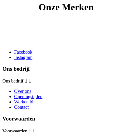
Onze Merken
Facebook
Instagram
Ons bedrijf
Ons bedrijf


Over ons
Openingstijden
Werken bij
Contact
Voorwaarden
Voorwaarden

