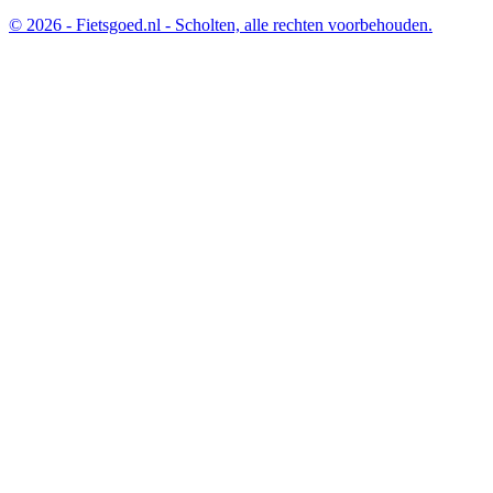
© 2026 - Fietsgoed.nl - Scholten, alle rechten voorbehouden.